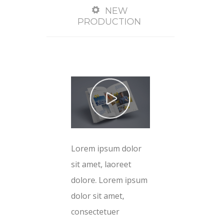
NEW
PRODUCTION
Lorem ipsum dolor
sit amet, laoreet
dolore. Lorem ipsum
dolor sit amet,
consectetuer