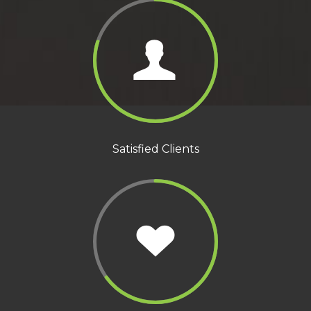
Satisfied Clients