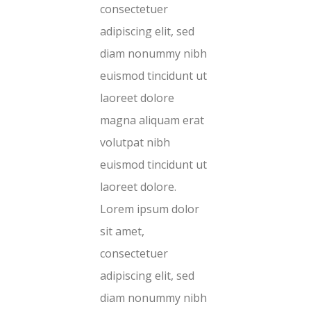
consectetuer
adipiscing elit, sed
diam nonummy nibh
euismod tincidunt ut
laoreet dolore
magna aliquam erat
volutpat nibh
euismod tincidunt ut
laoreet dolore.
Lorem ipsum dolor
sit amet,
consectetuer
adipiscing elit, sed
diam nonummy nibh