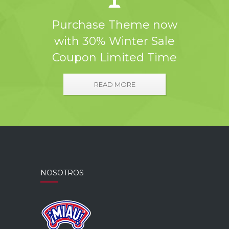
Purchase Theme now
with 30% Winter Sale
Coupon Limited Time
READ MORE
NOSOTROS