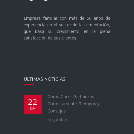
Empresa familiar con más de 50 años de
experiencia en el sector de la alimentación,
que basa su crecimiento en la plena
satisfacción de sus clientes.
ÚLTIMAS NOTICIAS
Cómo Cocer Garbanzos
22
Correctamente: Tiempos y
JUN
Consejos
Legumbres