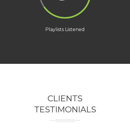
Playlists Listened
CLIENTS
TESTIMONIALS