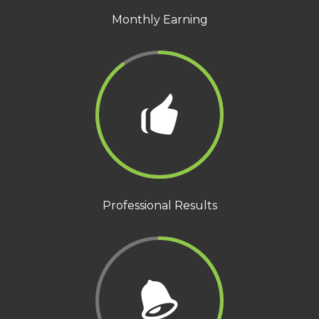
Monthly Earning
Professional Results