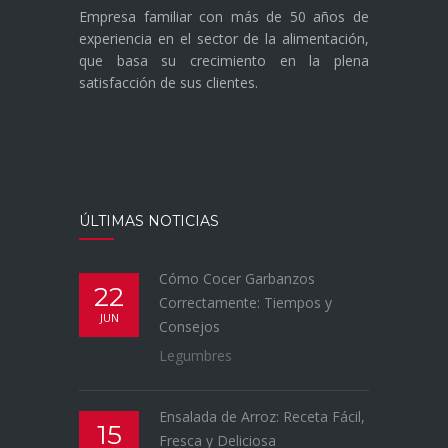
Empresa familiar con más de 50 años de
experiencia en el sector de la alimentación,
que basa su crecimiento en la plena
satisfacción de sus clientes.
ÚLTIMAS NOTICIAS
Cómo Cocer Garbanzos
22
Correctamente: Tiempos y
JUN
Consejos
Legumbres
Ensalada de Arroz: Receta Fácil,
15
Fresca y Deliciosa