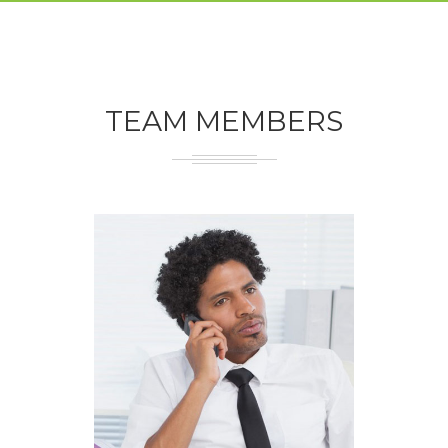
TEAM MEMBERS