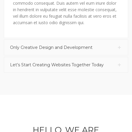
commodo consequat. Duis autem vel eum iriure dolor
in hendrerit in vulputate velit esse molestie consequat,
vel illum dolore eu feugiat nulla facilisis at vero eros et
accumsan et iusto odio dignissim qui.
Only Creative Design and Development
Let’s Start Creating Websites Together Today
HELLO, WE ARE