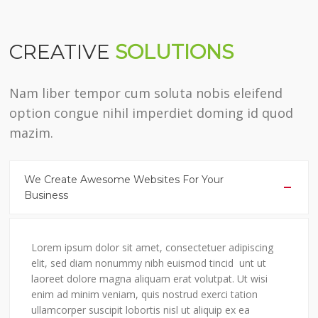
CREATIVE
SOLUTIONS
Nam liber tempor cum soluta nobis eleifend
option congue nihil imperdiet doming id quod
mazim.
We Create Awesome Websites For Your
Business
Lorem ipsum dolor sit amet, consectetuer adipiscing
elit, sed diam nonummy nibh euismod tincid unt ut
laoreet dolore magna aliquam erat volutpat. Ut wisi
enim ad minim veniam, quis nostrud exerci tation
ullamcorper suscipit lobortis nisl ut aliquip ex ea