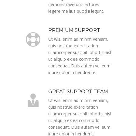
demonstraverunt lectores
legere me lius quod ii legunt.
PREMIUM SUPPORT
Ut wisi enim ad minim veniam,
quis nostrud exerci tation
ullamcorper suscipit lobortis nisl
ut aliquip ex ea commodo
consequat. Duis autem vel eum
iriure dolor in hendrerite.
GREAT SUPPORT TEAM
Ut wisi enim ad minim veniam,
quis nostrud exerci tation
ullamcorper suscipit lobortis nisl
ut aliquip ex ea commodo
consequat. Duis autem vel eum
iriure dolor in hendrerit.