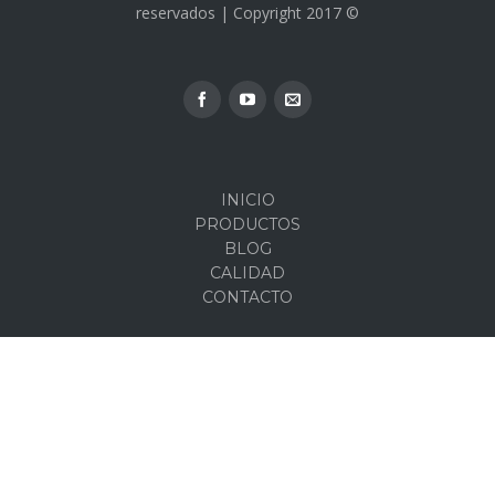
reservados | Copyright 2017 ©
INICIO
PRODUCTOS
BLOG
CALIDAD
CONTACTO