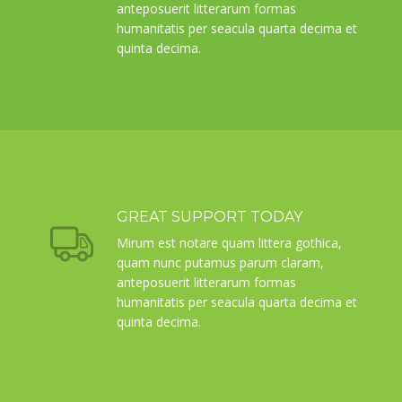
anteposuerit litterarum formas
humanitatis per seacula quarta decima et
quinta decima.
GREAT SUPPORT TODAY
Mirum est notare quam littera gothica,
quam nunc putamus parum claram,
anteposuerit litterarum formas
humanitatis per seacula quarta decima et
quinta decima.