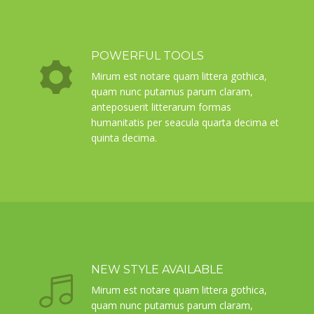
POWERFUL TOOLS
Mirum est notare quam littera gothica,
quam nunc putamus parum claram,
anteposuerit litterarum formas
humanitatis per seacula quarta decima et
quinta decima.
NEW STYLE AVAILABLE
Mirum est notare quam littera gothica,
quam nunc putamus parum claram,