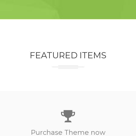
FEATURED ITEMS
Purchase Theme now