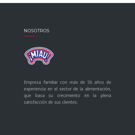
NOSOTROS
Empresa familiar con más de 50 años de
experiencia en el sector de la alimentación,
que basa su crecimiento en la plena
satisfacción de sus clientes.