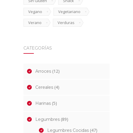
Sin Gluten
Snack
Vegano
Vegetariano
Verano
Verduras
CATEGORÍAS
(12)
Arroces
(4)
Cereales
(5)
Harinas
(89)
Legumbres
(47)
Legumbres Cocidas