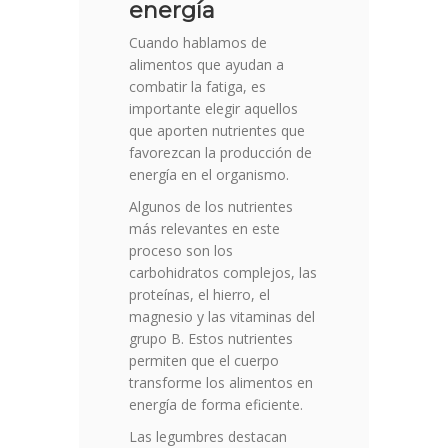
energía
Cuando hablamos de
alimentos que ayudan a
combatir la fatiga, es
importante elegir aquellos
que aporten nutrientes que
favorezcan la producción de
energía en el organismo.
Algunos de los nutrientes
más relevantes en este
proceso son los
carbohidratos complejos, las
proteínas, el hierro, el
magnesio y las vitaminas del
grupo B. Estos nutrientes
permiten que el cuerpo
transforme los alimentos en
energía de forma eficiente.
Las legumbres destacan