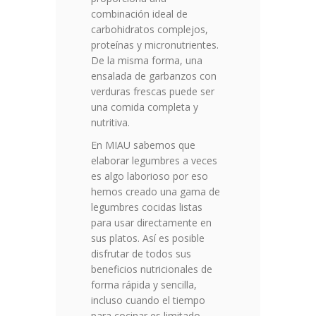
combinación ideal de
carbohidratos complejos,
proteínas y micronutrientes.
De la misma forma, una
ensalada de garbanzos con
verduras frescas puede ser
una comida completa y
nutritiva.
En MIAU sabemos que
elaborar legumbres a veces
es algo laborioso por eso
hemos creado una gama de
legumbres cocidas listas
para usar directamente en
sus platos. Así es posible
disfrutar de todos sus
beneficios nutricionales de
forma rápida y sencilla,
incluso cuando el tiempo
para cocinar es limitado.