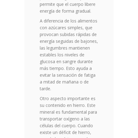
permite que el cuerpo libere
energía de forma gradual.
A diferencia de los alimentos
con azúcares simples, que
provocan subidas rápidas de
energía seguidas de bajones,
las legumbres mantienen
estables los niveles de
glucosa en sangre durante
más tiempo. Esto ayuda a
evitar la sensación de fatiga
a mitad de mañana o de
tarde.
Otro aspecto importante es
su contenido en hierro. Este
mineral es fundamental para
transportar oxígeno a las
células del cuerpo. Cuando
existe un déficit de hierro,