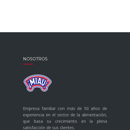
NOSOTROS
Empresa familiar con más de 50 años de
experiencia en el sector de la alimentación,
que basa su crecimiento en la plena
satisfacción de sus clientes.