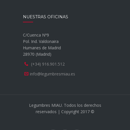
NUESTRAS OFICINAS
C/Cuenca Nº9
Pol. Ind. Valdonaira
Humanes de Madrid
28970 (Madrid)
(+34) 916.901.512
info@legumbresmiau.es
Legumbres MIAU. Todos los derechos
reservados | Copyright 2017 ©