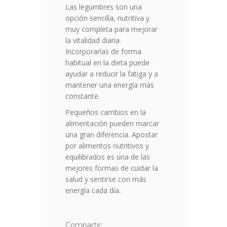
Las legumbres son una
opción sencilla, nutritiva y
muy completa para mejorar
la vitalidad diaria.
Incorporarlas de forma
habitual en la dieta puede
ayudar a reducir la fatiga y a
mantener una energía más
constante.
Pequeños cambios en la
alimentación pueden marcar
una gran diferencia. Apostar
por alimentos nutritivos y
equilibrados es una de las
mejores formas de cuidar la
salud y sentirse con más
energía cada día.
Compartir: