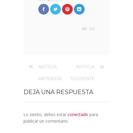
784
NOTICIA
NOTICIA
ANTERIOR
SIGUIENTE
DEJA UNA RESPUESTA
Lo siento, debes estar
conectado
para
publicar un comentario.