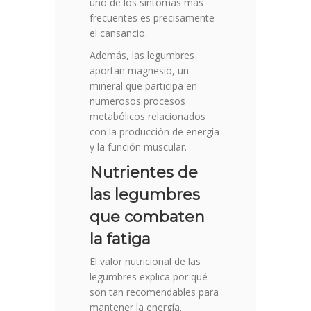
uno de los síntomas más
frecuentes es precisamente
el cansancio.
Además, las legumbres
aportan magnesio, un
mineral que participa en
numerosos procesos
metabólicos relacionados
con la producción de energía
y la función muscular.
Nutrientes de
las legumbres
que combaten
la fatiga
El valor nutricional de las
legumbres explica por qué
son tan recomendables para
mantener la energía.