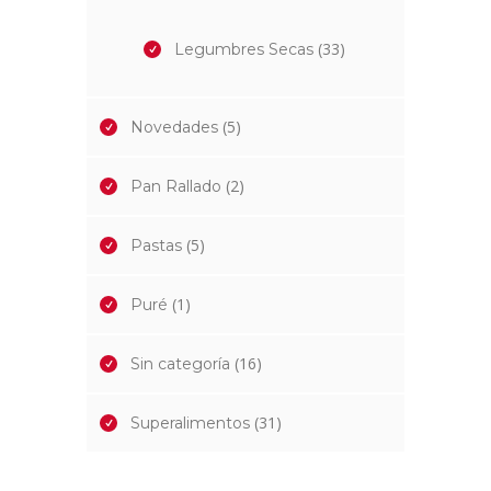
(33)
Legumbres Secas
(5)
Novedades
(2)
Pan Rallado
(5)
Pastas
(1)
Puré
(16)
Sin categoría
(31)
Superalimentos