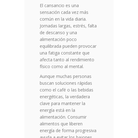
El cansancio es una
sensación cada vez más
común en la vida diaria.
Jornadas largas, estrés, falta
de descanso y una
alimentación poco
equilibrada pueden provocar
una fatiga constante que
afecta tanto al rendimiento
físico como al mental.
Aunque muchas personas
buscan soluciones rápidas
como el café o las bebidas
energéticas, la verdadera
clave para mantener la
energía está en la
alimentación. Consumir
alimentos que liberen
energía de forma progresiva
ayuda a evitar los bajones