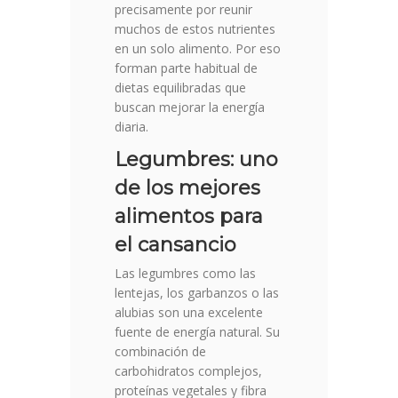
precisamente por reunir
muchos de estos nutrientes
en un solo alimento. Por eso
forman parte habitual de
dietas equilibradas que
buscan mejorar la energía
diaria.
Legumbres: uno
de los mejores
alimentos para
el cansancio
Las legumbres como las
lentejas, los garbanzos o las
alubias son una excelente
fuente de energía natural. Su
combinación de
carbohidratos complejos,
proteínas vegetales y fibra