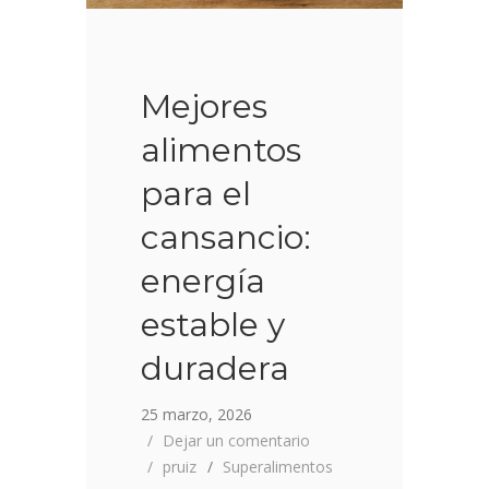
Mejores
alimentos
para el
cansancio:
energía
estable y
duradera
25 marzo, 2026
Dejar un comentario
pruiz
Superalimentos