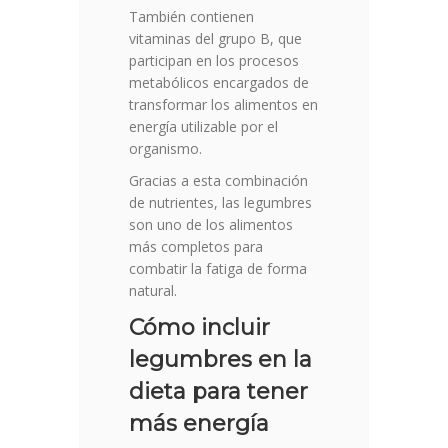
También contienen
vitaminas del grupo B, que
participan en los procesos
metabólicos encargados de
transformar los alimentos en
energía utilizable por el
organismo.
Gracias a esta combinación
de nutrientes, las legumbres
son uno de los alimentos
más completos para
combatir la fatiga de forma
natural.
Cómo incluir
legumbres en la
dieta para tener
más energía