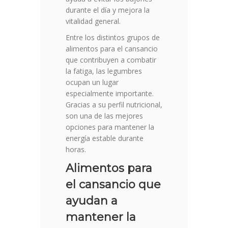
durante el día y mejora la
vitalidad general.
Entre los distintos grupos de
alimentos para el cansancio
que contribuyen a combatir
la fatiga, las legumbres
ocupan un lugar
especialmente importante.
Gracias a su perfil nutricional,
son una de las mejores
opciones para mantener la
energía estable durante
horas.
Alimentos para
el cansancio que
ayudan a
mantener la