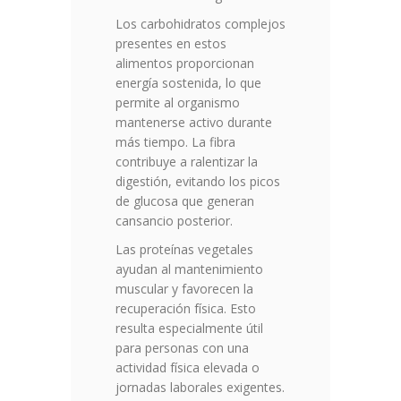
Los carbohidratos complejos
presentes en estos
alimentos proporcionan
energía sostenida, lo que
permite al organismo
mantenerse activo durante
más tiempo. La fibra
contribuye a ralentizar la
digestión, evitando los picos
de glucosa que generan
cansancio posterior.
Las proteínas vegetales
ayudan al mantenimiento
muscular y favorecen la
recuperación física. Esto
resulta especialmente útil
para personas con una
actividad física elevada o
jornadas laborales exigentes.