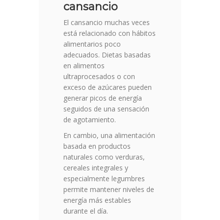
cansancio
El cansancio muchas veces
está relacionado con hábitos
alimentarios poco
adecuados. Dietas basadas
en alimentos
ultraprocesados o con
exceso de azúcares pueden
generar picos de energía
seguidos de una sensación
de agotamiento.
En cambio, una alimentación
basada en productos
naturales como verduras,
cereales integrales y
especialmente legumbres
permite mantener niveles de
energía más estables
durante el día.