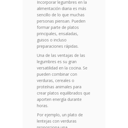
Incorporar legumbres en la
alimentación diaria es más
sencillo de lo que muchas
personas piensan. Pueden
formar parte de platos
principales, ensaladas,
guisos o incluso
preparaciones rápidas.
Una de las ventajas de las
legumbres es su gran
versatilidad en la cocina. Se
pueden combinar con
verduras, cereales o
proteínas animales para
crear platos equilibrados que
aporten energía durante
horas.
Por ejemplo, un plato de
lentejas con verduras
proporciona una