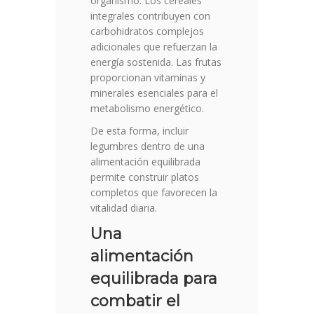
organismo. Los cereales
integrales contribuyen con
carbohidratos complejos
adicionales que refuerzan la
energía sostenida. Las frutas
proporcionan vitaminas y
minerales esenciales para el
metabolismo energético.
De esta forma, incluir
legumbres dentro de una
alimentación equilibrada
permite construir platos
completos que favorecen la
vitalidad diaria.
Una
alimentación
equilibrada para
combatir el