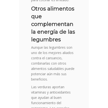
Otros alimentos
que
complementan
la energía de las
legumbres
Aunque las legumbres son
uno de los mejores aliados
contra el cansancio,
combinarlas con otros
alimentos saludables puede
potenciar aún más sus
beneficios.
Las verduras aportan
vitaminas y antioxidantes
que ayudan al buen
funcionamiento del