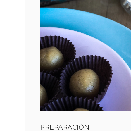
PREPARACIÓN