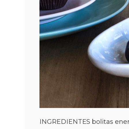
INGREDIENTES bolitas ener