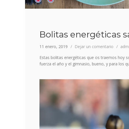
Bolitas energéticas 
11 enero, 2019
Dejar un comentario
adm
Estas bolitas energéticas que os traemos hoy 
fuerza el año y el gimnasio, bueno, y para los