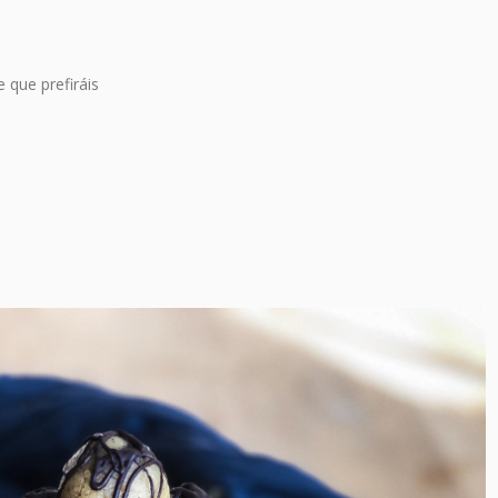
e que prefiráis