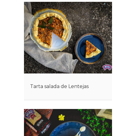
Tarta salada de Lentejas