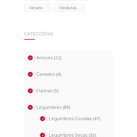
Verano
Verduras
CATEGORÍAS
(12)
Arroces
(4)
Cereales
(5)
Harinas
(89)
Legumbres
(47)
Legumbres Cocidas
(33)
Legumbres Secas