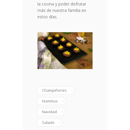
la cocina y poder disfrutar
más de nuestra familia en
estos días.
Champiñones
Hummus
Navidad
Salado