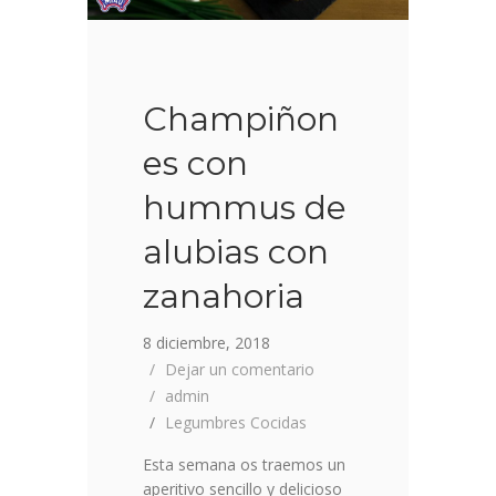
Champiñon
es con
hummus de
alubias con
zanahoria
8 diciembre, 2018
Dejar un comentario
admin
Legumbres Cocidas
Esta semana os traemos un
aperitivo sencillo y delicioso