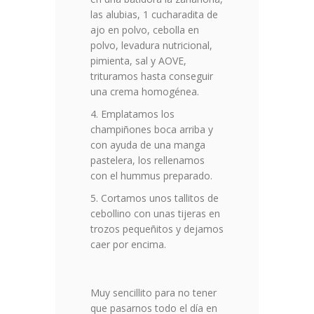
las alubias, 1 cucharadita de
ajo en polvo, cebolla en
polvo, levadura nutricional,
pimienta, sal y AOVE,
trituramos hasta conseguir
una crema homogénea.
Emplatamos los
champiñones boca arriba y
con ayuda de una manga
pastelera, los rellenamos
con el hummus preparado.
Cortamos unos tallitos de
cebollino con unas tijeras en
trozos pequeñitos y dejamos
caer por encima.
Muy sencillito para no tener
que pasarnos todo el día en