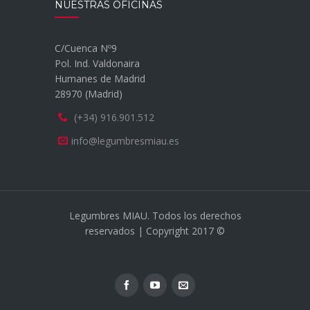
NUESTRAS OFICINAS
C/Cuenca Nº9
Pol. Ind. Valdonaira
Humanes de Madrid
28970 (Madrid)
(+34) 916.901.512
info@legumbresmiau.es
Legumbres MIAU. Todos los derechos
reservados | Copyright 2017 ©