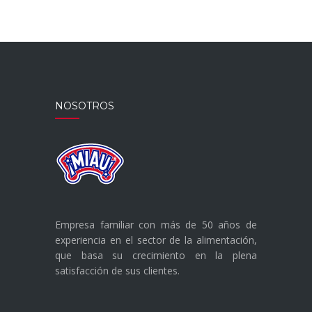
NOSOTROS
Empresa familiar con más de 50 años de
experiencia en el sector de la alimentación,
que basa su crecimiento en la plena
satisfacción de sus clientes.