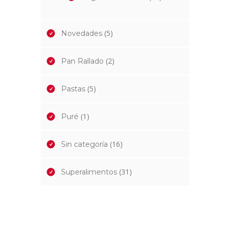
(5)
Novedades
(2)
Pan Rallado
(5)
Pastas
(1)
Puré
(16)
Sin categoría
(31)
Superalimentos