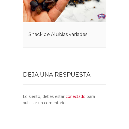
Snack de Alubias variadas
DEJA UNA RESPUESTA
Lo siento, debes estar
conectado
para
publicar un comentario.