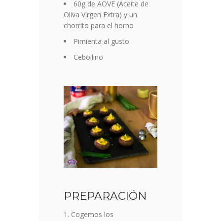
60g de AOVE (Aceite de
Oliva Virgen Extra) y un
chorrito para el horno
Pimienta al gusto
Cebollino
PREPARACIÓN
Cogemos los