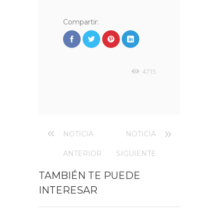
Compartir:
4715
NOTICIA
NOTICIA
ANTERIOR
SIGUIENTE
TAMBIÉN TE PUEDE
INTERESAR