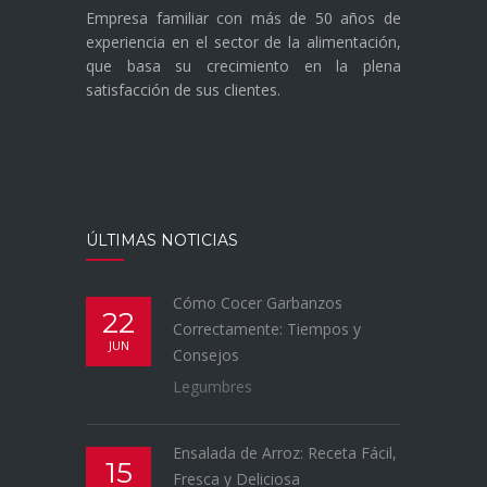
Empresa familiar con más de 50 años de
experiencia en el sector de la alimentación,
que basa su crecimiento en la plena
satisfacción de sus clientes.
ÚLTIMAS NOTICIAS
Cómo Cocer Garbanzos
22
Correctamente: Tiempos y
JUN
Consejos
Legumbres
Ensalada de Arroz: Receta Fácil,
15
Fresca y Deliciosa