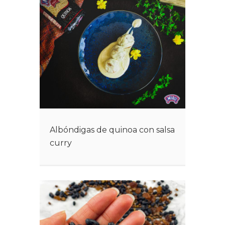
Albóndigas de quinoa con salsa
curry