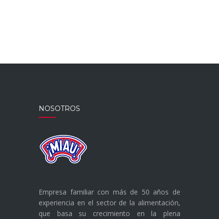
NOSOTROS
Empresa familiar con más de 50 años de
experiencia en el sector de la alimentación,
que basa su crecimiento en la plena