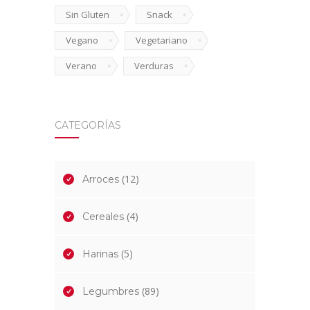
Sin Gluten
Snack
Vegano
Vegetariano
Verano
Verduras
CATEGORÍAS
(12)
Arroces
(4)
Cereales
(5)
Harinas
(89)
Legumbres