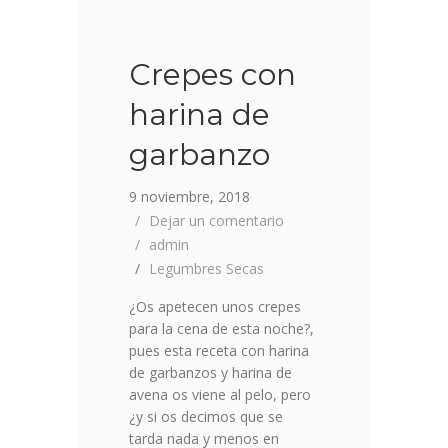
Crepes con
harina de
garbanzo
9 noviembre, 2018
Dejar un comentario
admin
Legumbres Secas
¿Os apetecen unos crepes
para la cena de esta noche?,
pues esta receta con harina
de garbanzos y harina de
avena os viene al pelo, pero
¿y si os decimos que se
tarda nada y menos en