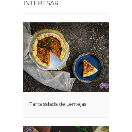
INTERESAR
Tarta salada de Lentejas