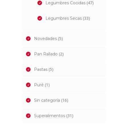
(47)
Legumbres Cocidas
(33)
Legumbres Secas
(5)
Novedades
(2)
Pan Rallado
(5)
Pastas
(1)
Puré
(16)
Sin categoría
(31)
Superalimentos