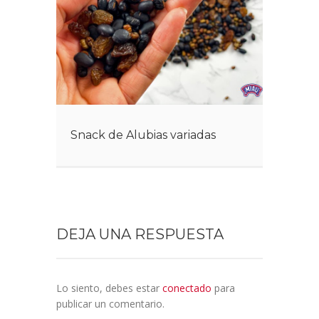
Snack de Alubias variadas
DEJA UNA RESPUESTA
Lo siento, debes estar
conectado
para
publicar un comentario.