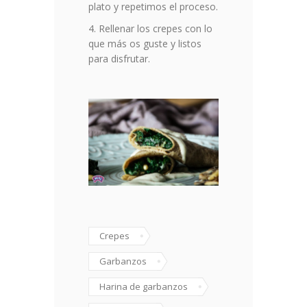
plato y repetimos el proceso.
Rellenar los crepes con lo
que más os guste y listos
para disfrutar.
Crepes
Garbanzos
Harina de garbanzos