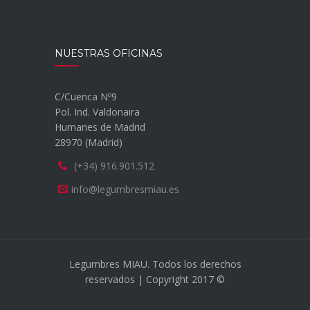
NUESTRAS OFICINAS
C/Cuenca Nº9
Pol. Ind. Valdonaira
Humanes de Madrid
28970 (Madrid)
(+34) 916.901.512
info@legumbresmiau.es
Legumbres MIAU. Todos los derechos
reservados | Copyright 2017 ©