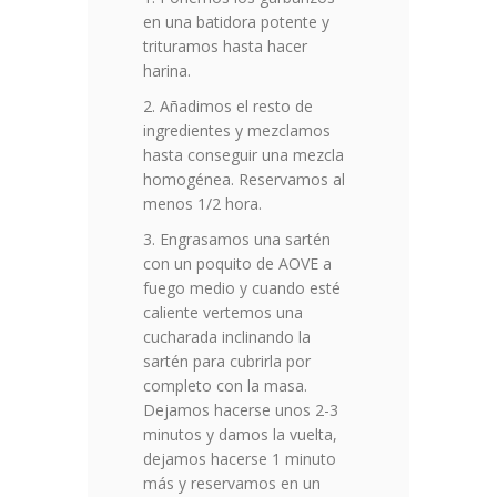
en una batidora potente y
trituramos hasta hacer
harina.
Añadimos el resto de
ingredientes y mezclamos
hasta conseguir una mezcla
homogénea. Reservamos al
menos 1/2 hora.
Engrasamos una sartén
con un poquito de AOVE a
fuego medio y cuando esté
caliente vertemos una
cucharada inclinando la
sartén para cubrirla por
completo con la masa.
Dejamos hacerse unos 2-3
minutos y damos la vuelta,
dejamos hacerse 1 minuto
más y reservamos en un