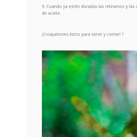
Cuando ya estén doradas las retiramos y las
de aceite.
¡Croquetones listos para servir y comer! ?