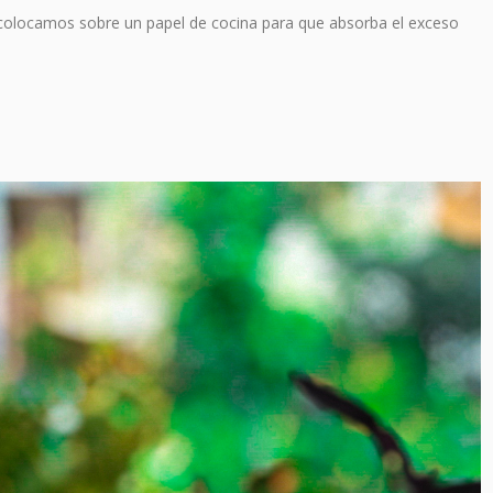
 colocamos sobre un papel de cocina para que absorba el exceso