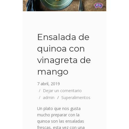
Ensalada de
quinoa con
vinagreta de
mango
7 abril, 2019
Dejar un comentario
admin
Superalimentos
Un plato que nos gusta
mucho preparar con la
quinoa son las ensaladas
frescas, esta vez con una