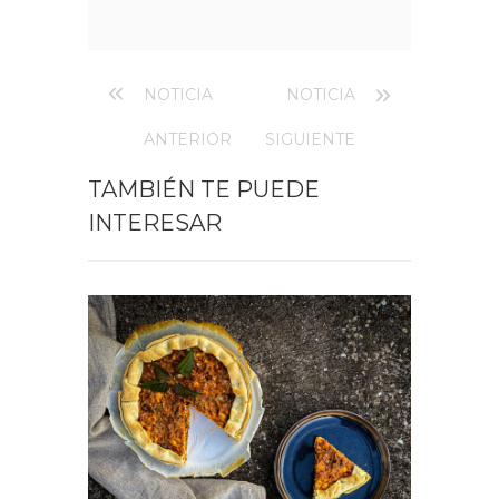
NOTICIA
NOTICIA
ANTERIOR
SIGUIENTE
TAMBIÉN TE PUEDE
INTERESAR