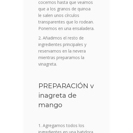
cocemos hasta que veamos
que a los granos de quinoa
le salen unos círculos
transparentes que lo rodean.
Ponemos en una ensaladera.
Añadimos el resto de
ingredientes principales y
reservamos en la nevera
mientras preparamos la
vinagreta.
PREPARACIÓN v
inagreta de
mango
Agregamos todos los
ingredientes en una batidora