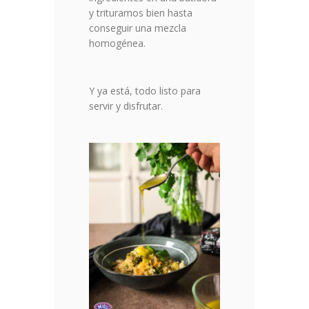
y trituramos bien hasta
conseguir una mezcla
homogénea.
Y ya está, todo listo para
servir y disfrutar.