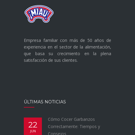
Empresa familiar con más de 50 años de
experiencia en el sector de la alimentación,
que basa su crecimiento en la plena
satisfacción de sus clientes.
ÚLTIMAS NOTICIAS
Cómo Cocer Garbanzos
22
Correctamente: Tiempos y
JUN
Consejos