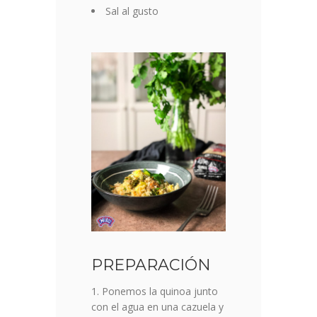
Sal al gusto
PREPARACIÓN
Ponemos la quinoa junto
con el agua en una cazuela y