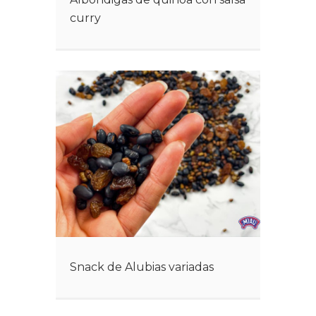
curry
Snack de Alubias variadas