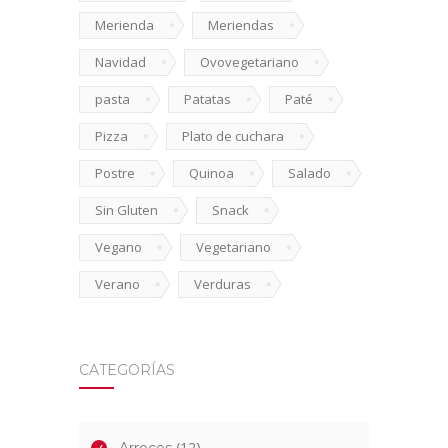
Merienda
Meriendas
Navidad
Ovovegetariano
pasta
Patatas
Paté
Pizza
Plato de cuchara
Postre
Quinoa
Salado
Sin Gluten
Snack
Vegano
Vegetariano
Verano
Verduras
CATEGORÍAS
(12)