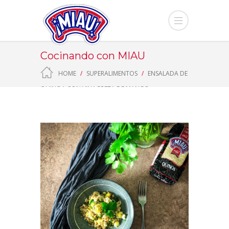
Cocinando con MIAU
HOME
SUPERALIMENTOS
ENSALADA DE
QUINOA CON VINAGRETA DE MANGO