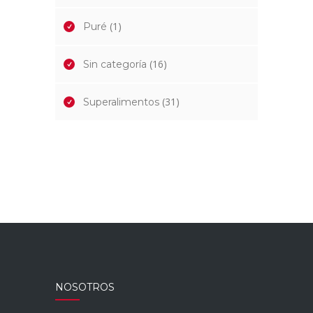
(1)
Puré
(16)
Sin categoría
(31)
Superalimentos
NOSOTROS