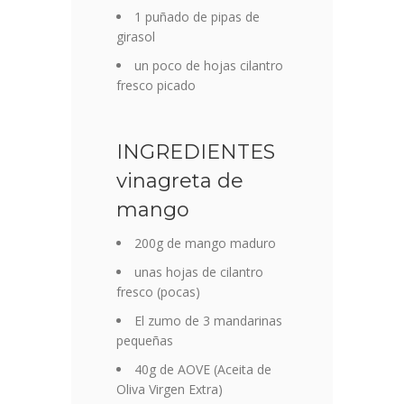
1 puñado de pipas de
girasol
un poco de hojas cilantro
fresco picado
INGREDIENTES
vinagreta de
mango
200g de mango maduro
unas hojas de cilantro
fresco (pocas)
El zumo de 3 mandarinas
pequeñas
40g de AOVE (Aceita de
Oliva Virgen Extra)