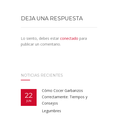
DEJA UNA RESPUESTA
Lo siento, debes estar
conectado
para
publicar un comentario.
NOTICIAS RECIENTES
Cómo Cocer Garbanzos
22
Correctamente: Tiempos y
JUN
Consejos
Legumbres