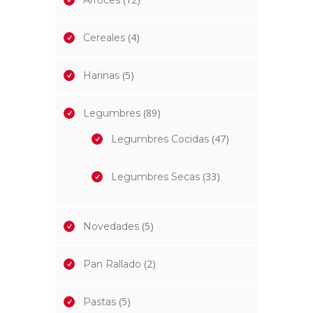
Arroces
(4)
Cereales
(5)
Harinas
(89)
Legumbres
(47)
Legumbres Cocidas
(33)
Legumbres Secas
(5)
Novedades
(2)
Pan Rallado
(5)
Pastas