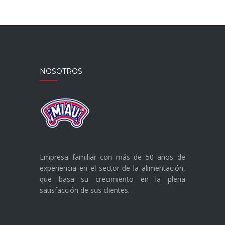
NOSOTROS
Empresa familiar con más de 50 años de
experiencia en el sector de la alimentación,
que basa su crecimiento en la plena
satisfacción de sus clientes.