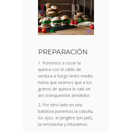
PREPARACIÓN
Ponemos a cocer la
quinoa con el caldo de
verdura a fuego lento-medio
hasta que veamos que a los
granos de quinoa le sale un
aro transparente alrededor.
Por otro lado en una
batidora ponemos la cebolla,
los ajos, el jengibre (sin piel),
la remolacha y trituramos.