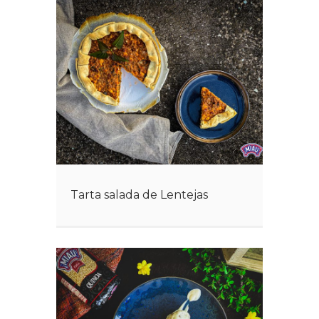
Tarta salada de Lentejas