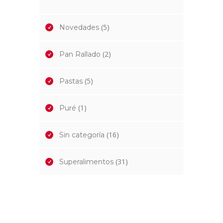
(5)
Novedades
(2)
Pan Rallado
(5)
Pastas
(1)
Puré
(16)
Sin categoría
(31)
Superalimentos