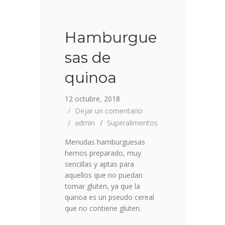
Hamburgue
sas de
quinoa
12 octubre, 2018
Dejar un comentario
admin
Superalimentos
Menudas hamburguesas
hemos preparado, muy
sencillas y aptas para
aquellos que no puedan
tomar gluten, ya que la
quinoa es un pseudo cereal
que no contiene gluten.