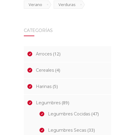
Verano
Verduras
CATEGORÍAS
(12)
Arroces
(4)
Cereales
(5)
Harinas
(89)
Legumbres
(47)
Legumbres Cocidas
(33)
Legumbres Secas