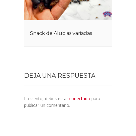
Snack de Alubias variadas
DEJA UNA RESPUESTA
Lo siento, debes estar
conectado
para
publicar un comentario.