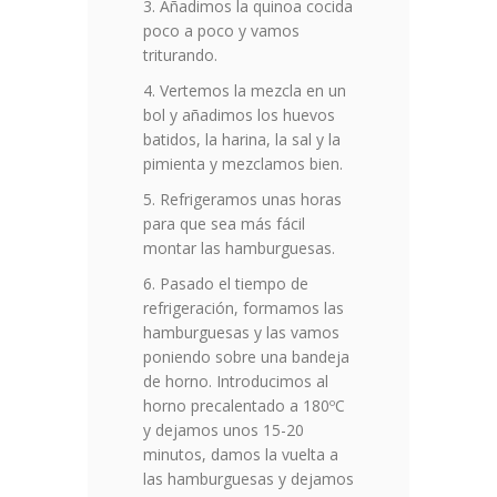
Añadimos la quinoa cocida
poco a poco y vamos
triturando.
Vertemos la mezcla en un
bol y añadimos los huevos
batidos, la harina, la sal y la
pimienta y mezclamos bien.
Refrigeramos unas horas
para que sea más fácil
montar las hamburguesas.
Pasado el tiempo de
refrigeración, formamos las
hamburguesas y las vamos
poniendo sobre una bandeja
de horno. Introducimos al
horno precalentado a 180ºC
y dejamos unos 15-20
minutos, damos la vuelta a
las hamburguesas y dejamos