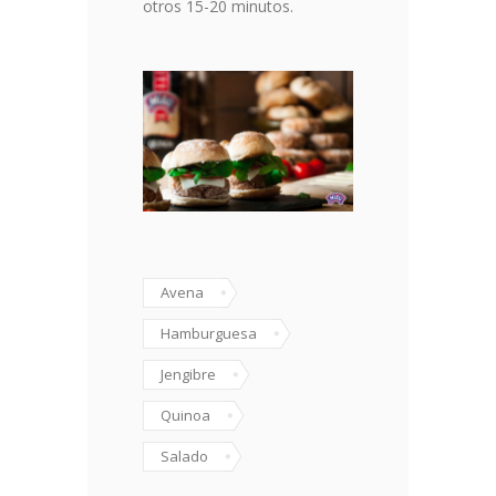
otros 15-20 minutos.
Avena
Hamburguesa
Jengibre
Quinoa
Salado