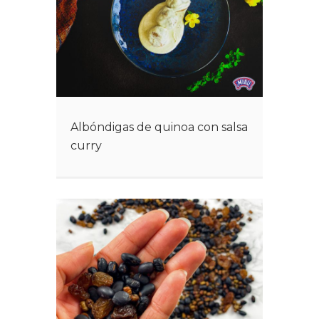
Albóndigas de quinoa con salsa
curry