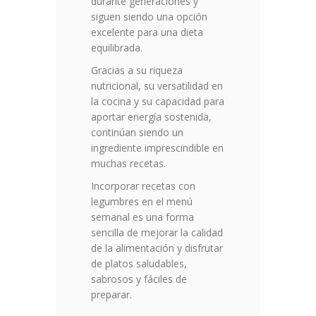
durante generaciones y
siguen siendo una opción
excelente para una dieta
equilibrada.
Gracias a su riqueza
nutricional, su versatilidad en
la cocina y su capacidad para
aportar energía sostenida,
continúan siendo un
ingrediente imprescindible en
muchas recetas.
Incorporar recetas con
legumbres en el menú
semanal es una forma
sencilla de mejorar la calidad
de la alimentación y disfrutar
de platos saludables,
sabrosos y fáciles de
preparar.