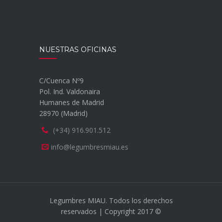
NUESTRAS OFICINAS
C/Cuenca Nº9
Pol. Ind. Valdonaira
Humanes de Madrid
28970 (Madrid)
(+34) 916.901.512
info@legumbresmiau.es
Legumbres MIAU. Todos los derechos
reservados | Copyright 2017 ©