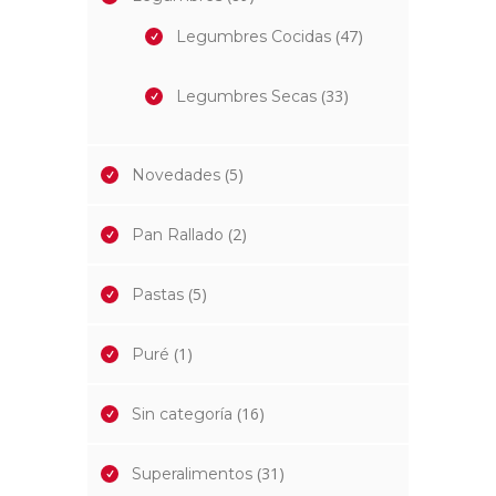
(47)
Legumbres Cocidas
(33)
Legumbres Secas
(5)
Novedades
(2)
Pan Rallado
(5)
Pastas
(1)
Puré
(16)
Sin categoría
(31)
Superalimentos