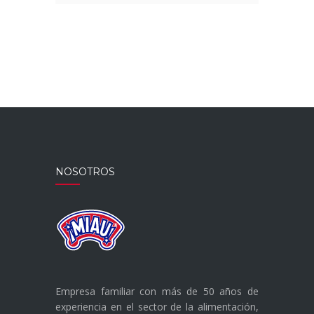
NOSOTROS
Empresa familiar con más de 50 años de
experiencia en el sector de la alimentación,