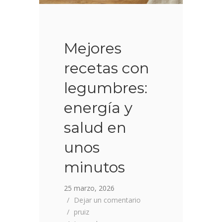
Mejores
recetas con
legumbres:
energía y
salud en
unos
minutos
25 marzo, 2026
Dejar un comentario
pruiz