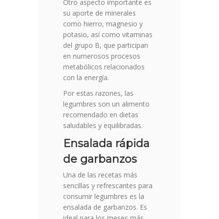
Otro aspecto importante es
su aporte de minerales
como hierro, magnesio y
potasio, así como vitaminas
del grupo B, que participan
en numerosos procesos
metabólicos relacionados
con la energía.
Por estas razones, las
legumbres son un alimento
recomendado en dietas
saludables y equilibradas.
Ensalada rápida
de garbanzos
Una de las recetas más
sencillas y refrescantes para
consumir legumbres es la
ensalada de garbanzos. Es
ideal para los meses más