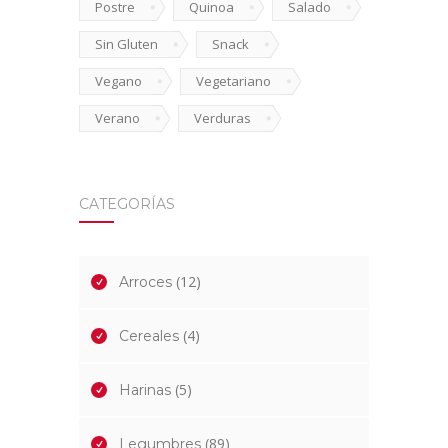
Postre
Quinoa
Salado
Sin Gluten
Snack
Vegano
Vegetariano
Verano
Verduras
CATEGORÍAS
(12)
Arroces
(4)
Cereales
(5)
Harinas
(89)
Legumbres