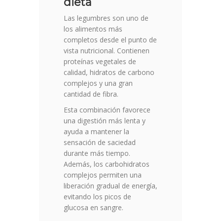
dieta
Las legumbres son uno de
los alimentos más
completos desde el punto de
vista nutricional. Contienen
proteínas vegetales de
calidad, hidratos de carbono
complejos y una gran
cantidad de fibra.
Esta combinación favorece
una digestión más lenta y
ayuda a mantener la
sensación de saciedad
durante más tiempo.
Además, los carbohidratos
complejos permiten una
liberación gradual de energía,
evitando los picos de
glucosa en sangre.