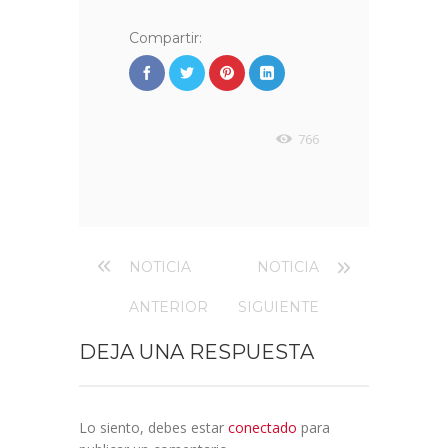
Compartir:
766
NOTICIA
NOTICIA
ANTERIOR
SIGUIENTE
DEJA UNA RESPUESTA
Lo siento, debes estar
conectado
para