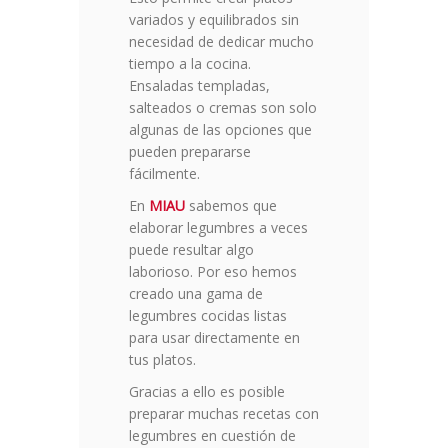
variados y equilibrados sin
necesidad de dedicar mucho
tiempo a la cocina.
Ensaladas templadas,
salteados o cremas son solo
algunas de las opciones que
pueden prepararse
fácilmente.
En
MIAU
sabemos que
elaborar legumbres a veces
puede resultar algo
laborioso. Por eso hemos
creado una gama de
legumbres cocidas listas
para usar directamente en
tus platos.
Gracias a ello es posible
preparar muchas recetas con
legumbres en cuestión de