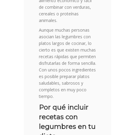
alimento económico y fácil
de combinar con verduras,
cereales o proteínas
animales.
Aunque muchas personas
asocian las legumbres con
platos largos de cocinar, lo
cierto es que existen muchas
recetas rápidas que permiten
disfrutarlas de forma sencilla.
Con unos pocos ingredientes
es posible preparar platos
saludables, sabrosos y
completos en muy poco
tiempo.
Por qué incluir
recetas con
legumbres en tu