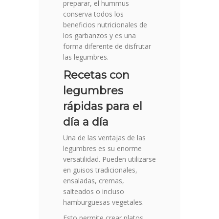
preparar, el hummus
conserva todos los
beneficios nutricionales de
los garbanzos y es una
forma diferente de disfrutar
las legumbres.
Recetas con
legumbres
rápidas para el
día a día
Una de las ventajas de las
legumbres es su enorme
versatilidad. Pueden utilizarse
en guisos tradicionales,
ensaladas, cremas,
salteados o incluso
hamburguesas vegetales.
Esto permite crear platos