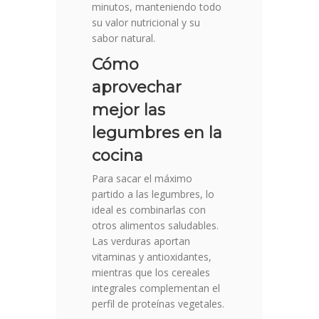
minutos, manteniendo todo
su valor nutricional y su
sabor natural.
Cómo
aprovechar
mejor las
legumbres en la
cocina
Para sacar el máximo
partido a las legumbres, lo
ideal es combinarlas con
otros alimentos saludables.
Las verduras aportan
vitaminas y antioxidantes,
mientras que los cereales
integrales complementan el
perfil de proteínas vegetales.