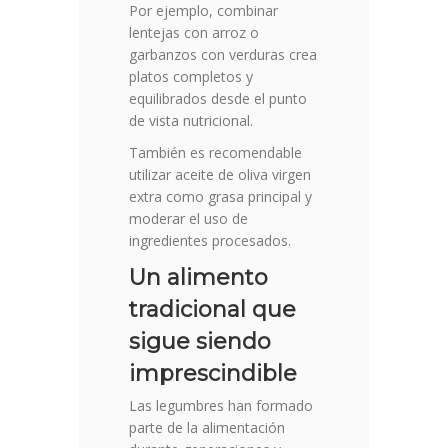
Por ejemplo, combinar
lentejas con arroz o
garbanzos con verduras crea
platos completos y
equilibrados desde el punto
de vista nutricional.
También es recomendable
utilizar aceite de oliva virgen
extra como grasa principal y
moderar el uso de
ingredientes procesados.
Un alimento
tradicional que
sigue siendo
imprescindible
Las legumbres han formado
parte de la alimentación