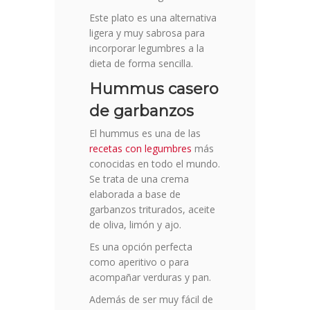
Este plato es una alternativa
ligera y muy sabrosa para
incorporar legumbres a la
dieta de forma sencilla.
Hummus casero
de garbanzos
El hummus es una de las
recetas con legumbres
más
conocidas en todo el mundo.
Se trata de una crema
elaborada a base de
garbanzos triturados, aceite
de oliva, limón y ajo.
Es una opción perfecta
como aperitivo o para
acompañar verduras y pan.
Además de ser muy fácil de