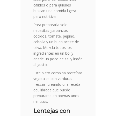
cálidos o para quienes
buscan una comida ligera
pero nutritiva.
Para prepararla solo
necesitas garbanzos
cocidos, tomate, pepino,
cebolla y un buen aceite de
oliva. Mezcla todos los
ingredientes en un bol y
añade un poco de sal y limón
al gusto.
Este plato combina proteínas
vegetales con verduras
frescas, creando una receta
equilibrada que puede
prepararse en apenas unos
minutos.
Lentejas con