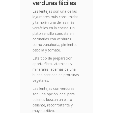
verduras fáciles
Las lentejas son una de las
legumbres más consumidas
y también una de las más
versátiles en la cocina. Un
plato sencillo consiste en
cocinarlas con verduras
como zanahoria, pimiento,
cebolla y tomate.
Este tipo de preparación
aporta fibra, vitaminas y
minerales, además de una
buena cantidad de proteínas
vegetales.
Las lentejas con verduras
son una opción ideal para
quienes buscan un plato
caliente, reconfortante y
muy nutritivo.