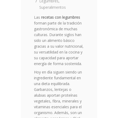
Legumbres
,
Superalimentos
Las
recetas con legumbres
forman parte de la tradición
gastronómica de muchas
culturas. Durante siglos han
sido un alimento básico
gracias a su valor nutricional,
su versatilidad en la cocina y
su capacidad para aportar
energía de forma sostenida.
Hoy en día siguen siendo un
ingrediente fundamental en
una dieta equilibrada.
Garbanzos, lentejas o
alubias aportan proteínas
vegetales, fibra, minerales y
vitaminas esenciales para el
organismo. Además, son un