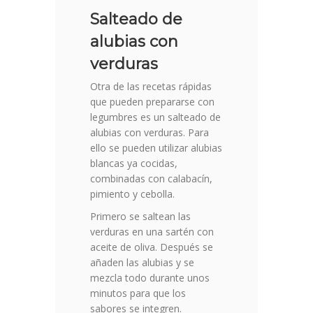
Salteado de
alubias con
verduras
Otra de las recetas rápidas
que pueden prepararse con
legumbres es un salteado de
alubias con verduras. Para
ello se pueden utilizar alubias
blancas ya cocidas,
combinadas con calabacín,
pimiento y cebolla.
Primero se saltean las
verduras en una sartén con
aceite de oliva. Después se
añaden las alubias y se
mezcla todo durante unos
minutos para que los
sabores se integren.