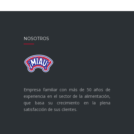
NOSOTROS
Empresa familiar con más de 50 años de
experiencia en el sector de la alimentación,
que basa su crecimiento en la plena
satisfacción de sus clientes.