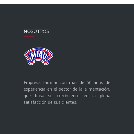
NOSOTROS
Empresa familiar con más de 50 años de
experiencia en el sector de la alimentación,
que basa su crecimiento en la plena
satisfacción de sus clientes.