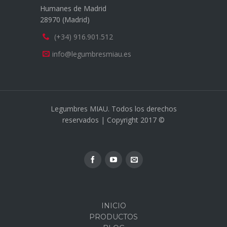
Humanes de Madrid
28970 (Madrid)
(+34) 916.901.512
info@legumbresmiau.es
Legumbres MIAU. Todos los derechos
reservados | Copyright 2017 ©
INICIO
PRODUCTOS