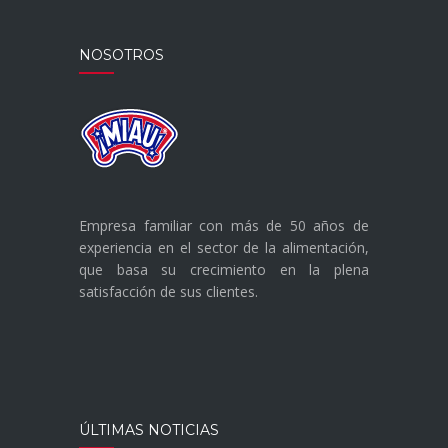
NOSOTROS
Empresa familiar con más de 50 años de
experiencia en el sector de la alimentación,
que basa su crecimiento en la plena
satisfacción de sus clientes.
ÚLTIMAS NOTICIAS