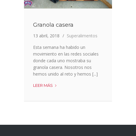
Granola casera
13 abril, 2018
Superalimentos
Esta semana ha habido un
movimiento en las redes sociales
donde cada uno mostraba su
granola casera. Nosotros nos
hemos unido al reto y hemos [...]
GRANOLA
LEER MÁS
CASERA