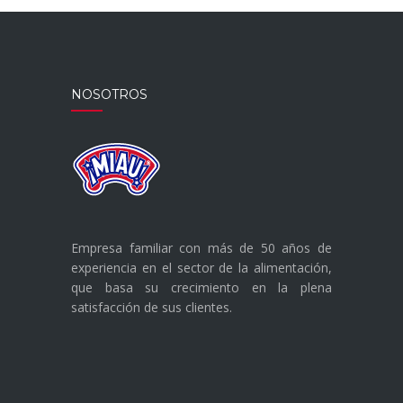
NOSOTROS
Empresa familiar con más de 50 años de
experiencia en el sector de la alimentación,
que basa su crecimiento en la plena
satisfacción de sus clientes.