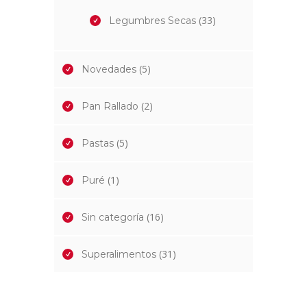
(33)
Legumbres Secas
(5)
Novedades
(2)
Pan Rallado
(5)
Pastas
(1)
Puré
(16)
Sin categoría
(31)
Superalimentos