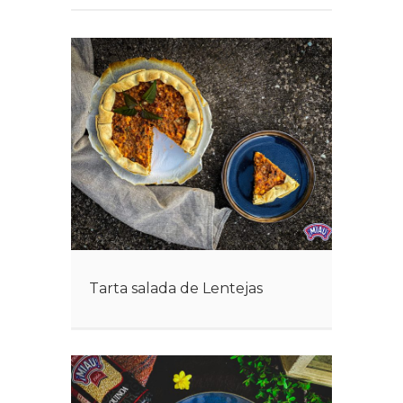
Tarta salada de Lentejas