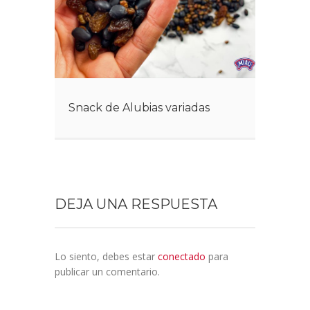
Snack de Alubias variadas
DEJA UNA RESPUESTA
Lo siento, debes estar
conectado
para
publicar un comentario.