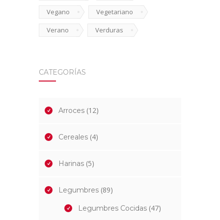
Vegano
Vegetariano
Verano
Verduras
CATEGORÍAS
(12)
Arroces
(4)
Cereales
(5)
Harinas
(89)
Legumbres
(47)
Legumbres Cocidas