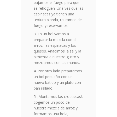
bajamos el fuego para que
se rehoguen. Una vez que las
espinacas ya tienen una
textura blanda, retiramos del
fuego y reservamos.
En un bol vamos a
preparar la mezcla con el
arroz, las espinacas y los
quesos. Añadimos la sal y la
pimienta a nuestro gusto y
mezclamos con las manos.
Por otro lado preparamos
un bol pequeño con un
huevo batido y un plato con
pan rallado.
¡Montamos las croquetas!,
cogemos un poco de
nuestra mezcla de arroz y
formamos una bola,