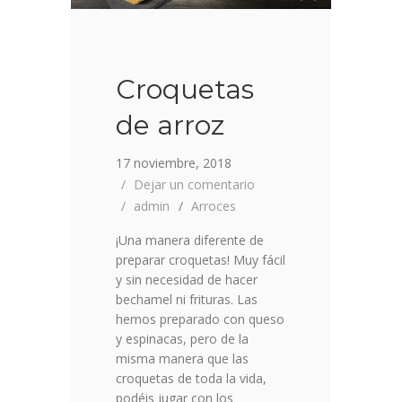
Croquetas
de arroz
17 noviembre, 2018
Dejar un comentario
admin
Arroces
¡Una manera diferente de
preparar croquetas! Muy fácil
y sin necesidad de hacer
bechamel ni frituras. Las
hemos preparado con queso
y espinacas, pero de la
misma manera que las
croquetas de toda la vida,
podéis jugar con los