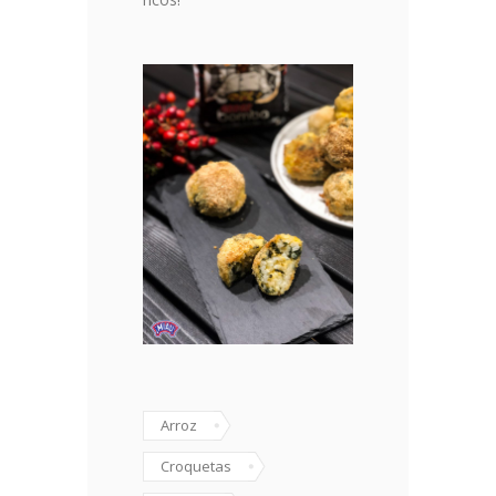
Arroz
Croquetas