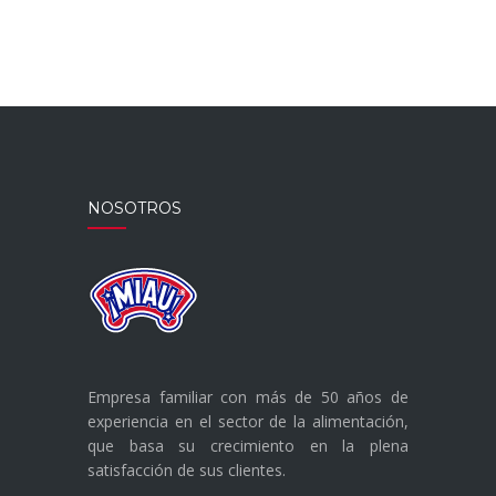
NOSOTROS
Empresa familiar con más de 50 años de
experiencia en el sector de la alimentación,
que basa su crecimiento en la plena
satisfacción de sus clientes.