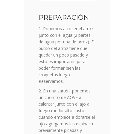
PREPARACIÓN
Ponemos a cocer el arroz
junto con el agua (2 partes
de agua por una de arroz). El
punto del arroz tiene que
quedar un poco pasado y
esto es importante para
poder formar bien las
croquetas luego.
Reservamos.
En una sartén, ponemos
un chorrito de AOVE a
calentar junto con el ajo a
fuego medio-alto. Justo
cuando empiece a dorarse el
ajo agregamos las espinaca
previamente picadas y