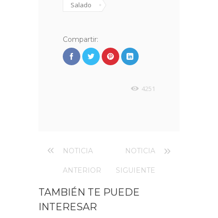
Salado
Compartir:
4251
NOTICIA
NOTICIA
ANTERIOR
SIGUIENTE
TAMBIÉN TE PUEDE
INTERESAR