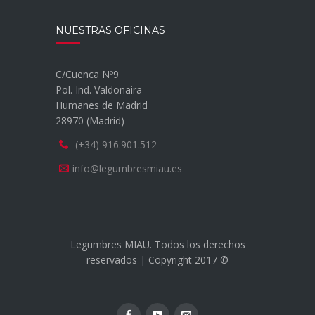
NUESTRAS OFICINAS
C/Cuenca Nº9
Pol. Ind. Valdonaira
Humanes de Madrid
28970 (Madrid)
(+34) 916.901.512
info@legumbresmiau.es
Legumbres MIAU. Todos los derechos
reservados | Copyright 2017 ©