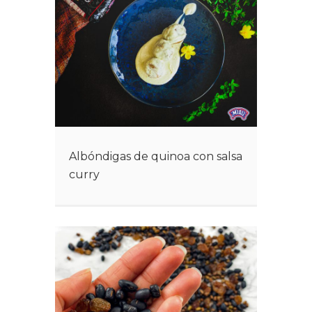
Albóndigas de quinoa con salsa
curry