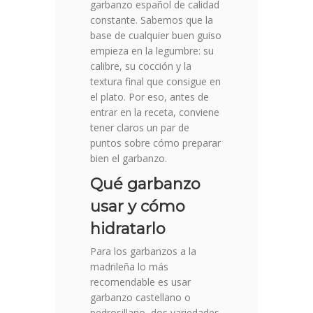
garbanzo español de calidad
constante. Sabemos que la
base de cualquier buen guiso
empieza en la legumbre: su
calibre, su cocción y la
textura final que consigue en
el plato. Por eso, antes de
entrar en la receta, conviene
tener claros un par de
puntos sobre cómo preparar
bien el garbanzo.
Qué garbanzo
usar y cómo
hidratarlo
Para los garbanzos a la
madrileña lo más
recomendable es usar
garbanzo castellano o
pedrosillano, dos variedades