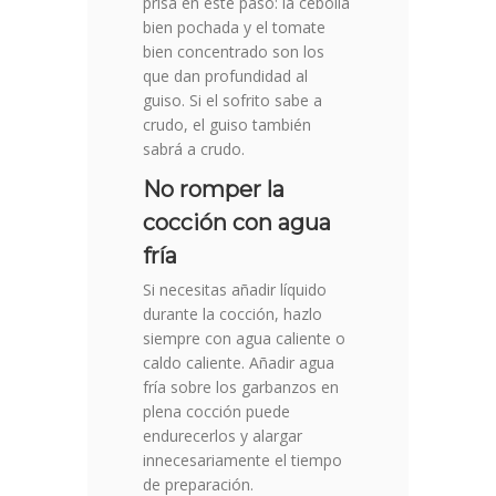
prisa en este paso: la cebolla
bien pochada y el tomate
bien concentrado son los
que dan profundidad al
guiso. Si el sofrito sabe a
crudo, el guiso también
sabrá a crudo.
No romper la
cocción con agua
fría
Si necesitas añadir líquido
durante la cocción, hazlo
siempre con agua caliente o
caldo caliente. Añadir agua
fría sobre los garbanzos en
plena cocción puede
endurecerlos y alargar
innecesariamente el tiempo
de preparación.