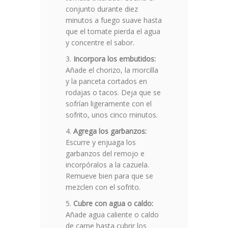
conjunto durante diez
minutos a fuego suave hasta
que el tomate pierda el agua
y concentre el sabor.
Incorpora los embutidos:
Añade el chorizo, la morcilla
y la panceta cortados en
rodajas o tacos. Deja que se
sofrían ligeramente con el
sofrito, unos cinco minutos.
Agrega los garbanzos:
Escurre y enjuaga los
garbanzos del remojo e
incorpóralos a la cazuela.
Remueve bien para que se
mezclen con el sofrito.
Cubre con agua o caldo:
Añade agua caliente o caldo
de carne hasta cubrir los