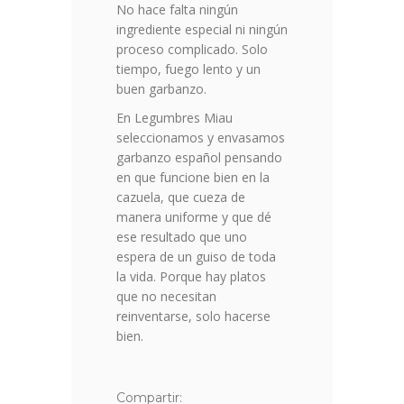
No hace falta ningún
ingrediente especial ni ningún
proceso complicado. Solo
tiempo, fuego lento y un
buen garbanzo.
En Legumbres Miau
seleccionamos y envasamos
garbanzo español pensando
en que funcione bien en la
cazuela, que cueza de
manera uniforme y que dé
ese resultado que uno
espera de un guiso de toda
la vida. Porque hay platos
que no necesitan
reinventarse, solo hacerse
bien.
Compartir: