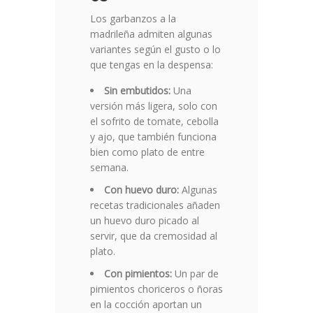
Los garbanzos a la
madrileña admiten algunas
variantes según el gusto o lo
que tengas en la despensa:
Sin embutidos:
Una
versión más ligera, solo con
el sofrito de tomate, cebolla
y ajo, que también funciona
bien como plato de entre
semana.
Con huevo duro:
Algunas
recetas tradicionales añaden
un huevo duro picado al
servir, que da cremosidad al
plato.
Con pimientos:
Un par de
pimientos choriceros o ñoras
en la cocción aportan un