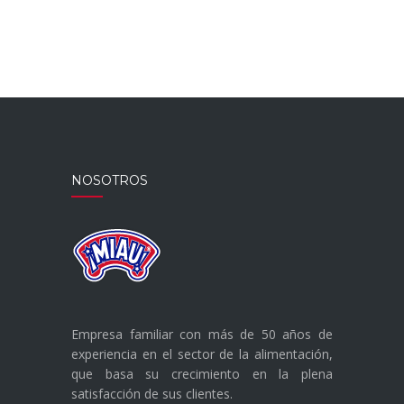
NOSOTROS
Empresa familiar con más de 50 años de
experiencia en el sector de la alimentación,
que basa su crecimiento en la plena
satisfacción de sus clientes.