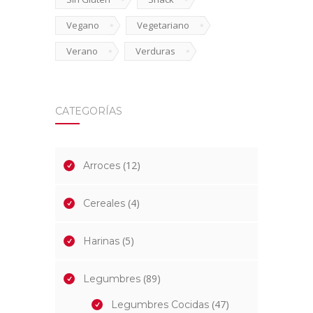
Vegano
Vegetariano
Verano
Verduras
CATEGORÍAS
(12)
Arroces
(4)
Cereales
(5)
Harinas
(89)
Legumbres
(47)
Legumbres Cocidas