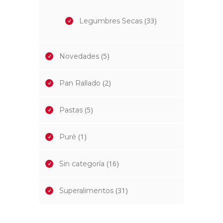
(33)
Legumbres Secas
(5)
Novedades
(2)
Pan Rallado
(5)
Pastas
(1)
Puré
(16)
Sin categoría
(31)
Superalimentos