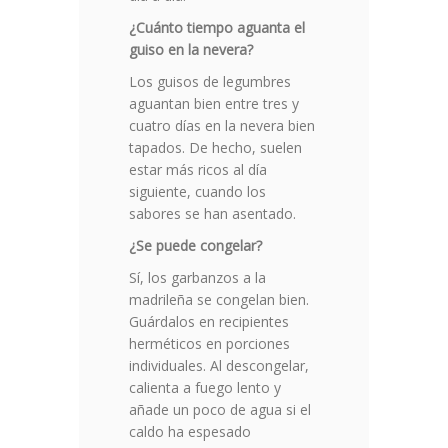
¿Cuánto tiempo aguanta el
guiso en la nevera?
Los guisos de legumbres
aguantan bien entre tres y
cuatro días en la nevera bien
tapados. De hecho, suelen
estar más ricos al día
siguiente, cuando los
sabores se han asentado.
¿Se puede congelar?
Sí, los garbanzos a la
madrileña se congelan bien.
Guárdalos en recipientes
herméticos en porciones
individuales. Al descongelar,
calienta a fuego lento y
añade un poco de agua si el
caldo ha espesado