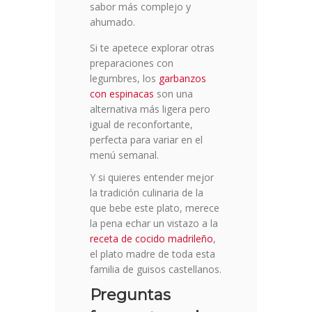
sabor más complejo y
ahumado.
Si te apetece explorar otras
preparaciones con
legumbres, los
garbanzos
con espinacas
son una
alternativa más ligera pero
igual de reconfortante,
perfecta para variar en el
menú semanal.
Y si quieres entender mejor
la tradición culinaria de la
que bebe este plato, merece
la pena echar un vistazo a la
receta de cocido madrileño
,
el plato madre de toda esta
familia de guisos castellanos.
Preguntas