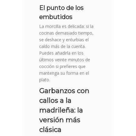
El punto de los
embutidos
La morcilla es delicada: si la
cocinas demasiado tiempo,
se deshace y enturbias el
caldo más de la cuenta.
Puedes añadirla en los
últimos veinte minutos de
cocción si prefieres que
mantenga su forma en el
plato.
Garbanzos con
callos a la
madrileña: la
versión más
clásica