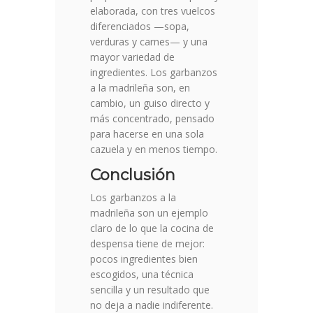
elaborada, con tres vuelcos
diferenciados —sopa,
verduras y carnes— y una
mayor variedad de
ingredientes. Los garbanzos
a la madrileña son, en
cambio, un guiso directo y
más concentrado, pensado
para hacerse en una sola
cazuela y en menos tiempo.
Conclusión
Los garbanzos a la
madrileña son un ejemplo
claro de lo que la cocina de
despensa tiene de mejor:
pocos ingredientes bien
escogidos, una técnica
sencilla y un resultado que
no deja a nadie indiferente.