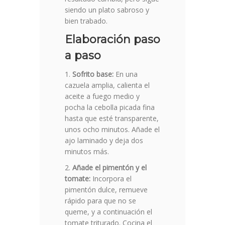
siendo un plato sabroso y
bien trabado.
Elaboración paso
a paso
Sofrito base:
En una
cazuela amplia, calienta el
aceite a fuego medio y
pocha la cebolla picada fina
hasta que esté transparente,
unos ocho minutos. Añade el
ajo laminado y deja dos
minutos más.
Añade el pimentón y el
tomate:
Incorpora el
pimentón dulce, remueve
rápido para que no se
queme, y a continuación el
tomate triturado. Cocina el