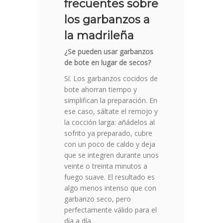
frecuentes sobre
los garbanzos a
la madrileña
¿Se pueden usar garbanzos
de bote en lugar de secos?
Sí. Los garbanzos cocidos de
bote ahorran tiempo y
simplifican la preparación. En
ese caso, sáltate el remojo y
la cocción larga: añádelos al
sofrito ya preparado, cubre
con un poco de caldo y deja
que se integren durante unos
veinte o treinta minutos a
fuego suave. El resultado es
algo menos intenso que con
garbanzo seco, pero
perfectamente válido para el
día a día.