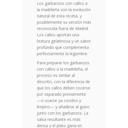
Los garbanzos con callos a
la madrileña son la evolución
natural de esta receta, y
posiblemente su versión más
reconocida fuera de Madrid.
Los callos aportan una
textura gelatinosa y un sabor
profundo que complementa
perfectamente la legumbre.
Para preparar los garbanzos
con callos a la madrileña, el
proceso es similar al
descrito, con la diferencia de
que los callos deben cocerse
por separado previamente
—o usarse ya cocidos y
limpios— y añadirse al guiso
junto con los garbanzos. La
salsa resultante es más
densa y el plato gana en