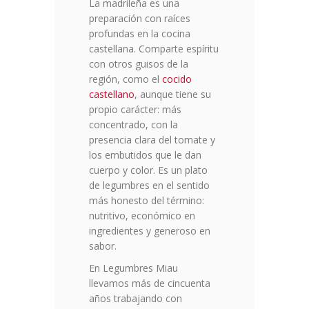
La madrileña es una
preparación con raíces
profundas en la cocina
castellana. Comparte espíritu
con otros guisos de la
región, como el
cocido
castellano
, aunque tiene su
propio carácter: más
concentrado, con la
presencia clara del tomate y
los embutidos que le dan
cuerpo y color. Es un plato
de legumbres en el sentido
más honesto del término:
nutritivo, económico en
ingredientes y generoso en
sabor.
En Legumbres Miau
llevamos más de cincuenta
años trabajando con