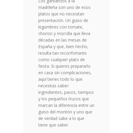
Los garbanzos a la
madrileña son uno de esos
platos que no necesitan
presentación. Un guiso de
legumbres con tomate,
chorizo y morcilla que lleva
décadas en las mesas de
España y que, bien hecho,
resulta tan reconfortante
como cualquier plato de
fiesta. Si quieres prepararlo
en casa sin complicaciones,
aquí tienes todo lo que
necesitas saber:
ingredientes, pasos, tiempos
y los pequeños trucos que
marcan la diferencia entre un
guiso del montón y uno que
de verdad sabe a lo que
tiene que saber.