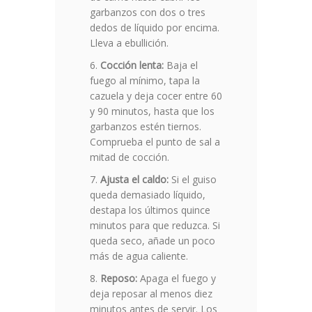
garbanzos con dos o tres
dedos de líquido por encima.
Lleva a ebullición.
Cocción lenta:
Baja el
fuego al mínimo, tapa la
cazuela y deja cocer entre 60
y 90 minutos, hasta que los
garbanzos estén tiernos.
Comprueba el punto de sal a
mitad de cocción.
Ajusta el caldo:
Si el guiso
queda demasiado líquido,
destapa los últimos quince
minutos para que reduzca. Si
queda seco, añade un poco
más de agua caliente.
Reposo:
Apaga el fuego y
deja reposar al menos diez
minutos antes de servir. Los