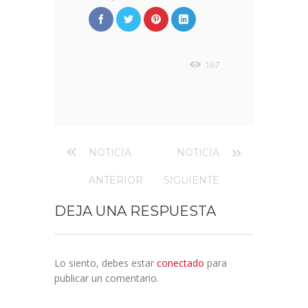
167
NOTICIA
NOTICIA
ANTERIOR
SIGUIENTE
DEJA UNA RESPUESTA
Lo siento, debes estar
conectado
para
publicar un comentario.