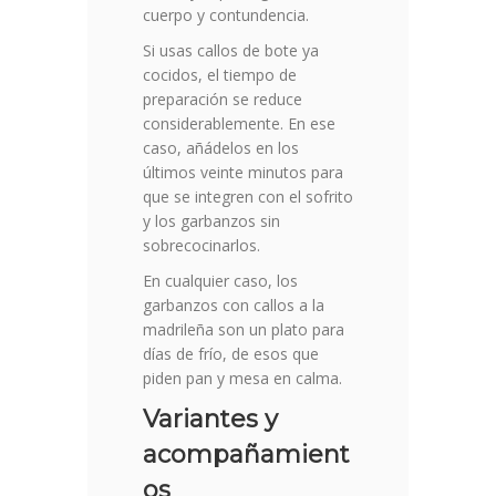
cuerpo y contundencia.
Si usas callos de bote ya
cocidos, el tiempo de
preparación se reduce
considerablemente. En ese
caso, añádelos en los
últimos veinte minutos para
que se integren con el sofrito
y los garbanzos sin
sobrecocinarlos.
En cualquier caso, los
garbanzos con callos a la
madrileña son un plato para
días de frío, de esos que
piden pan y mesa en calma.
Variantes y
acompañamient
os