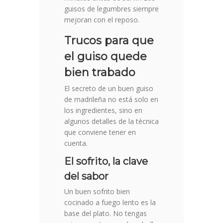
guisos de legumbres siempre
mejoran con el reposo.
Trucos para que
el guiso quede
bien trabado
El secreto de un buen guiso
de madrileña no está solo en
los ingredientes, sino en
algunos detalles de la técnica
que conviene tener en
cuenta.
El sofrito, la clave
del sabor
Un buen sofrito bien
cocinado a fuego lento es la
base del plato. No tengas