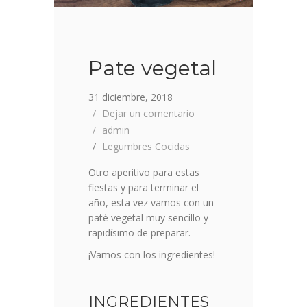
Pate vegetal
31 diciembre, 2018
Dejar un comentario
admin
Legumbres Cocidas
Otro aperitivo para estas
fiestas y para terminar el
año, esta vez vamos con un
paté vegetal muy sencillo y
rapidísimo de preparar.
¡Vamos con los ingredientes!
INGREDIENTES