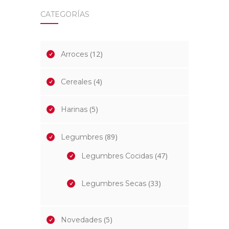
CATEGORÍAS
(12)
Arroces
(4)
Cereales
(5)
Harinas
(89)
Legumbres
(47)
Legumbres Cocidas
(33)
Legumbres Secas
(5)
Novedades