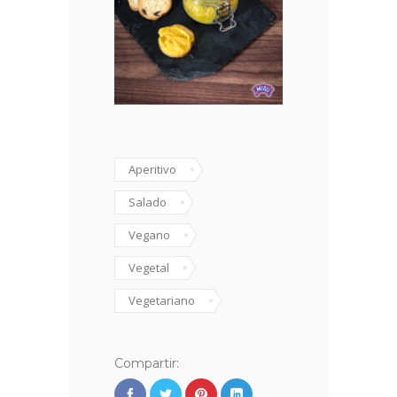
Aperitivo
Salado
Vegano
Vegetal
Vegetariano
Compartir: