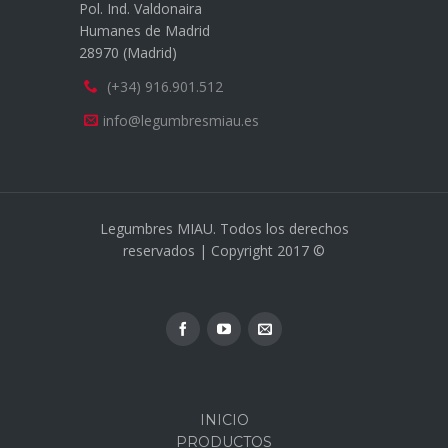
Pol. Ind. Valdonaira
Humanes de Madrid
28970 (Madrid)
(+34) 916.901.512
info@legumbresmiau.es
Legumbres MIAU. Todos los derechos
reservados | Copyright 2017 ©
INICIO
PRODUCTOS