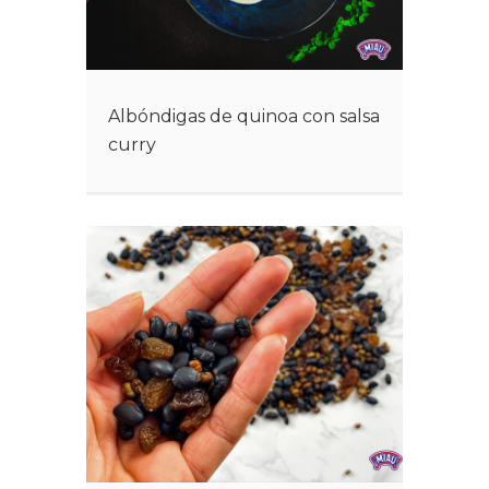
Albóndigas de quinoa con salsa
curry