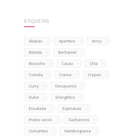
ETIQUETAS
Alubias
Aperitivo
Arroz
Bebida
Bechamel
Bizcocho
Cacao
Chía
Comida
Crema
Crepes
Curry
Desayunos
Dulce
Energético
Ensalada
Espinacas
Frutos secos
Garbanzos
Guisantes
Hamburguesa