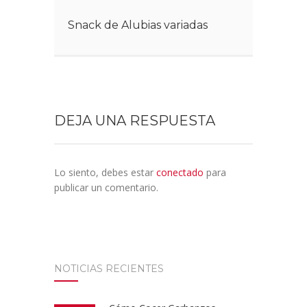
Snack de Alubias variadas
DEJA UNA RESPUESTA
Lo siento, debes estar
conectado
para
publicar un comentario.
NOTICIAS RECIENTES