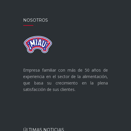
NOSOTROS
Empresa familiar con más de 50 años de
experiencia en el sector de la alimentación,
que basa su crecimiento en la plena
satisfacción de sus clientes.
ÚLTIMAS NOTICIAS