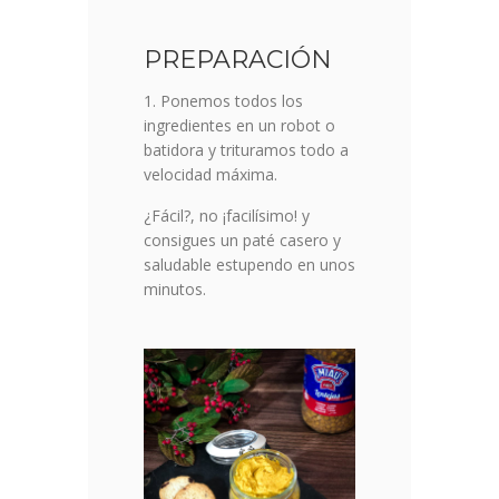
PREPARACIÓN
Ponemos todos los
ingredientes en un robot o
batidora y trituramos todo a
velocidad máxima.
¿Fácil?, no ¡facilísimo! y
consigues un paté casero y
saludable estupendo en unos
minutos.