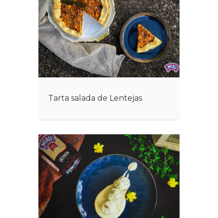
Tarta salada de Lentejas