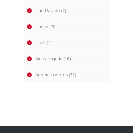
(2)
Pan Rallado
(5)
Pastas
(1)
Puré
(16)
Sin categoría
(31)
Superalimentos