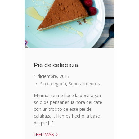
Pie de calabaza
1 diciembre, 2017
Sin categoría
,
Superalimentos
Mmm… se me hace la boca agua
solo de pensar en la hora del café
con un trocito de este pie de
calabaza… Hemos hecho la base
del pie [...]
PIE
LEER MÁS