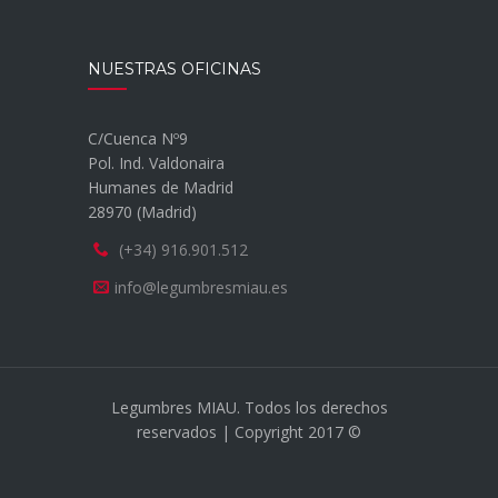
NUESTRAS OFICINAS
C/Cuenca Nº9
Pol. Ind. Valdonaira
Humanes de Madrid
28970 (Madrid)
(+34) 916.901.512
info@legumbresmiau.es
Legumbres MIAU. Todos los derechos
reservados | Copyright 2017 ©