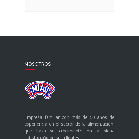
DE
CALABAZA
NOSOTROS
Empresa familiar con más de 50 años de
experiencia en el sector de la alimentación,
que basa su crecimiento en la plena
satisfacción de sus clientes.