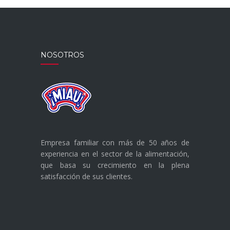
NOSOTROS
Empresa familiar con más de 50 años de
experiencia en el sector de la alimentación,
que basa su crecimiento en la plena
satisfacción de sus clientes.