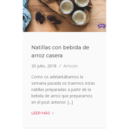
Natillas con bebida de
arroz casera
20 julio, 2018
Arroces
Como os adelantábamos la
semana pasada os traemos estas
natillas preparadas a partir de la
bebida de arroz que preparamos
en el post anterior. [...]
NATILLAS
LEER MÁS
CON
BEBIDA