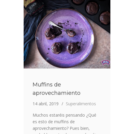
TORRIJAS
EN
CAPAS
Muffins de
aprovechamiento
14 abril, 2019
Superalimentos
Muchos estaréis pensando ¿Qué
es esto de muffins de
aprovechamiento? Pues bien,