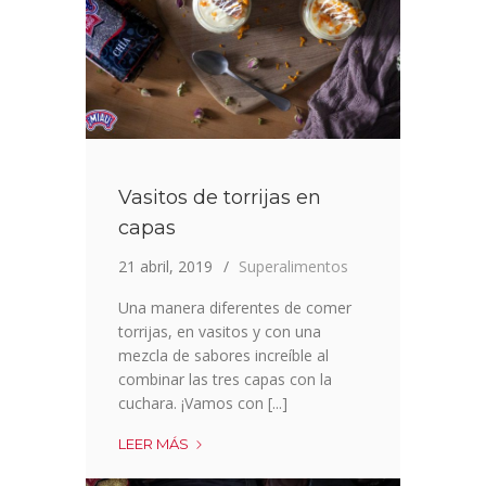
Vasitos de torrijas en
capas
21 abril, 2019
Superalimentos
Una manera diferentes de comer
torrijas, en vasitos y con una
mezcla de sabores increíble al
combinar las tres capas con la
cuchara. ¡Vamos con [...]
VASITOS
LEER MÁS
DE