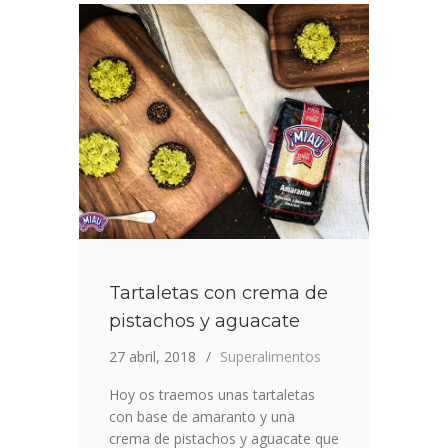
DE
ARROZ
CASERA
Tartaletas con crema de
pistachos y aguacate
27 abril, 2018
Superalimentos
Hoy os traemos unas tartaletas
con base de amaranto y una
crema de pistachos y aguacate que