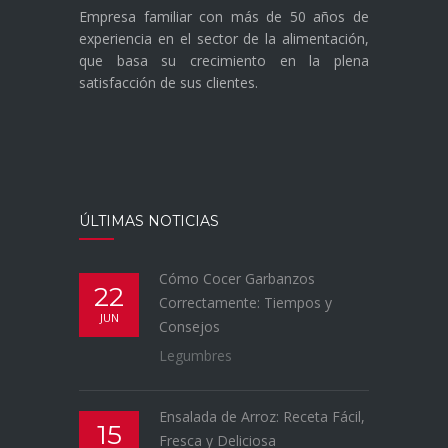
Empresa familiar con más de 50 años de
experiencia en el sector de la alimentación,
que basa su crecimiento en la plena
satisfacción de sus clientes.
ÚLTIMAS NOTICIAS
Cómo Cocer Garbanzos
22
Correctamente: Tiempos y
JUN
Consejos
Legumbres
Ensalada de Arroz: Receta Fácil,
15
Fresca y Deliciosa