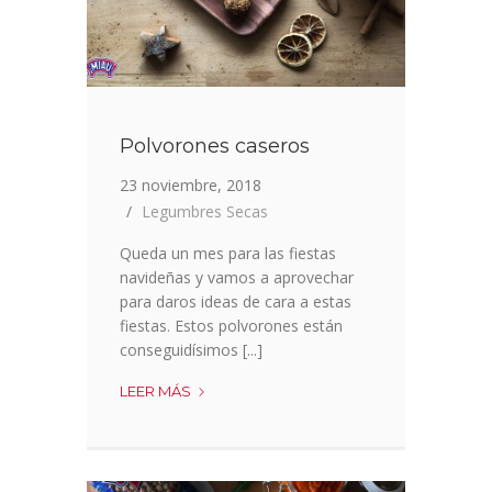
Polvorones caseros
23 noviembre, 2018
Legumbres Secas
Queda un mes para las fiestas
navideñas y vamos a aprovechar
para daros ideas de cara a estas
fiestas. Estos polvorones están
conseguidísimos [...]
POLVORONES
LEER MÁS
CASEROS