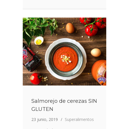
DE
LENTEJAS
Salmorejo de cerezas SIN
GLUTEN
23 junio, 2019
Superalimentos