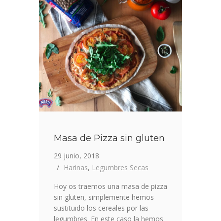
Masa de Pizza sin gluten
29 junio, 2018
Harinas
,
Legumbres Secas
Hoy os traemos una masa de pizza
sin gluten, simplemente hemos
sustituido los cereales por las
legumbres. En este caso la hemos