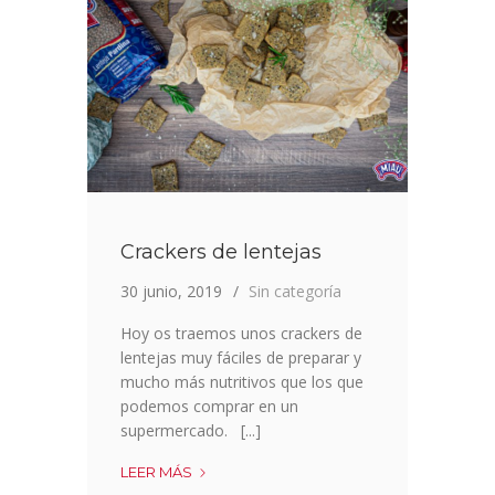
Crackers de lentejas
30 junio, 2019
Sin categoría
Hoy os traemos unos crackers de
lentejas muy fáciles de preparar y
mucho más nutritivos que los que
podemos comprar en un
supermercado. [...]
CRACKERS
LEER MÁS