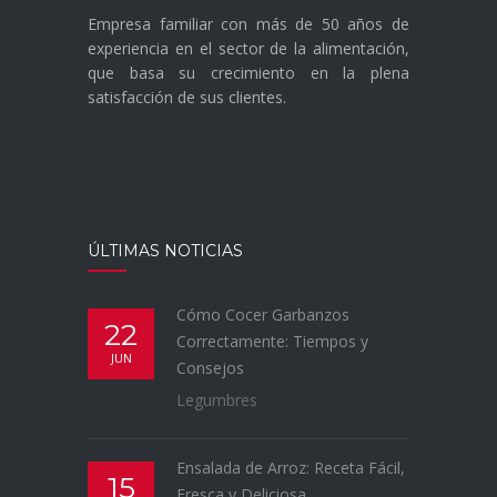
Empresa familiar con más de 50 años de
experiencia en el sector de la alimentación,
que basa su crecimiento en la plena
satisfacción de sus clientes.
ÚLTIMAS NOTICIAS
Cómo Cocer Garbanzos
22
Correctamente: Tiempos y
JUN
Consejos
Legumbres
Ensalada de Arroz: Receta Fácil,
15
Fresca y Deliciosa