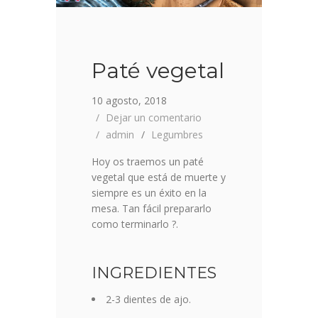
Paté vegetal
10 agosto, 2018
Dejar un comentario
admin
Legumbres
Hoy os traemos un paté
vegetal que está de muerte y
siempre es un éxito en la
mesa. Tan fácil prepararlo
como terminarlo ?.
INGREDIENTES
2-3 dientes de ajo.