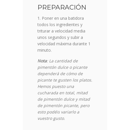
PREPARACIÓN
Poner en una batidora
todos los ingredientes y
triturar a velocidad media
unos segundos y subir a
velocidad máxima durante 1
minuto.
Nota
: La cantidad de
pimentón dulce o picante
dependerá de cómo de
picante te gusten los platos.
Hemos puesto una
cucharada en total, mitad
de pimentón dulce y mitad
de pimentón picante, pero
esto podéis variarlo a
vuestro gusto.