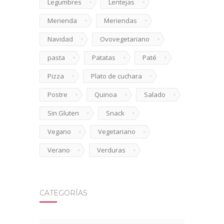
Legumbres
Lentejas
Merienda
Meriendas
Navidad
Ovovegetariano
pasta
Patatas
Paté
Pizza
Plato de cuchara
Postre
Quinoa
Salado
Sin Gluten
Snack
Vegano
Vegetariano
Verano
Verduras
CATEGORÍAS