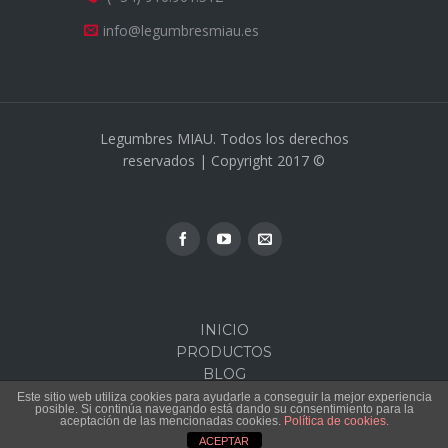
info@legumbresmiau.es
Legumbres MIAU. Todos los derechos
reservados | Copyright 2017 ©
INICIO
PRODUCTOS
BLOG
CALIDAD
Este sitio web utiliza cookies para ayudarle a conseguir la mejor experiencia
posible. Si continúa navegando está dando su consentimiento para la
CONTACTO
aceptación de las mencionadas cookies.
Política de cookies.
ACEPTAR