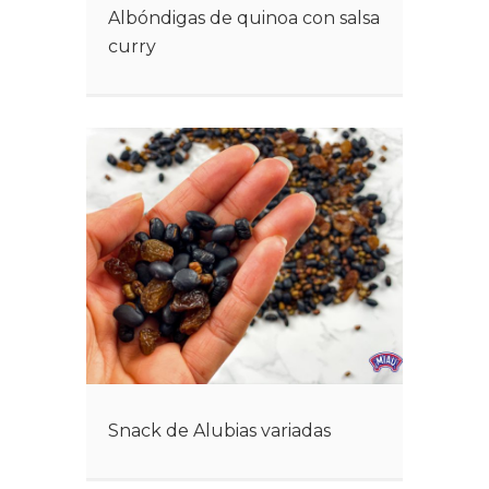
Albóndigas de quinoa con salsa
curry
Snack de Alubias variadas