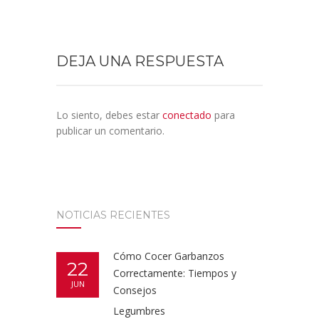
DEJA UNA RESPUESTA
Lo siento, debes estar
conectado
para
publicar un comentario.
NOTICIAS RECIENTES
Cómo Cocer Garbanzos
22
Correctamente: Tiempos y
JUN
Consejos
Legumbres