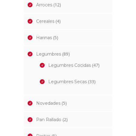
(12)
Arroces
(4)
Cereales
(5)
Harinas
(89)
Legumbres
(47)
Legumbres Cocidas
(33)
Legumbres Secas
(5)
Novedades
(2)
Pan Rallado
(5)