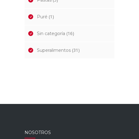
Pastas
(1)
Puré
(16)
Sin categoría
(31)
Superalimentos
NOSOTROS