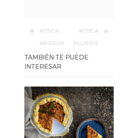
NOTICIA
NOTICIA
ANTERIOR
SIGUIENTE
TAMBIÉN TE PUEDE
INTERESAR