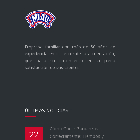
Empresa familiar con más de 50 años de
experiencia en el sector de la alimentación,
que basa su crecimiento en la plena
satisfacción de sus clientes.
ÚLTIMAS NOTICIAS
Cómo Cocer Garbanzos
22
Correctamente: Tiempos y