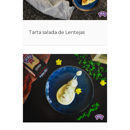
Tarta salada de Lentejas