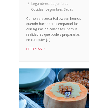
Legumbres
,
Legumbres
Cocidas
,
Legumbres Secas
Como se acerca Halloween hemos
querido hacer estas empanadillas
con figuras de calabazas, pero la
realidad es que podéis prepararlas
en cualquier [...]
EMPANADILLAS
LEER MÁS
HALLOWEEN