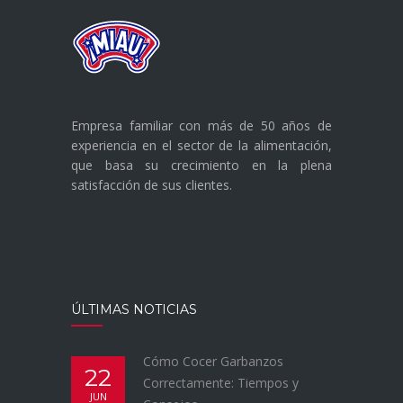
Empresa familiar con más de 50 años de
experiencia en el sector de la alimentación,
que basa su crecimiento en la plena
satisfacción de sus clientes.
ÚLTIMAS NOTICIAS
Cómo Cocer Garbanzos
22
Correctamente: Tiempos y
JUN