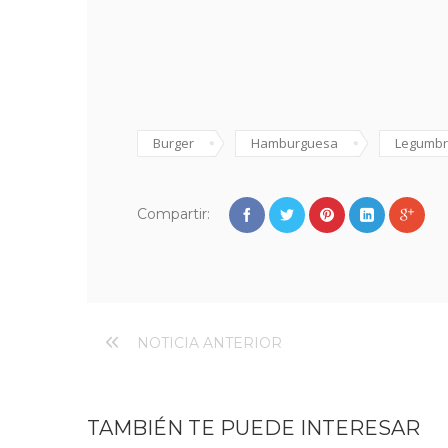
Burger
Hamburguesa
Legumbr
Compartir:
NOTICIA ANTERIOR
TAMBIÉN TE PUEDE INTERESAR