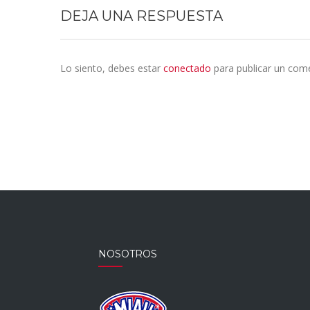
DEJA UNA RESPUESTA
Lo siento, debes estar
conectado
para publicar un come
NOSOTROS