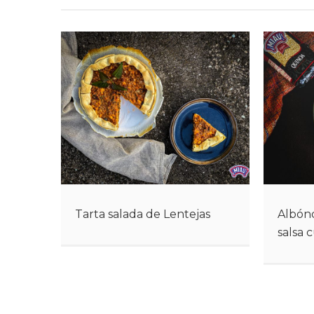
Tarta salada de Lentejas
Albón
salsa 